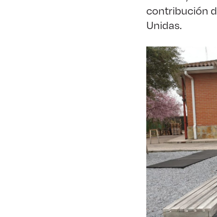
contribución 
Unidas.