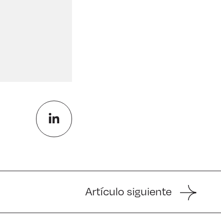
Artículo siguiente