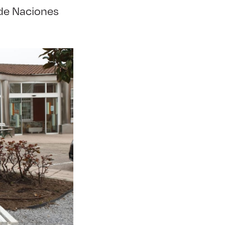
de Naciones