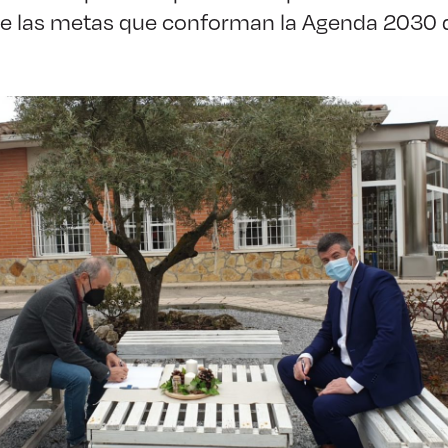
de las metas que conforman la Agenda 2030 