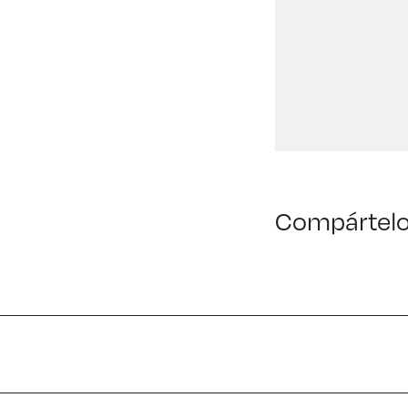
Compártel