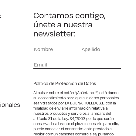
Contamos contigo,
s
únete a nuestra
newsletter:
Política de Protección de Datos
Al pulsar sobre el botón “¡Apúntame!”, está dando
su consentimiento para que sus datos personales
ionales
sean tratados por LA BUENA HUELLA, S.L. con la
finalidad de enviarle información relativa a
nuestros productos y servicios al amparo del
artículo 21 de la Ley, 34/2002 por lo que serán
conservados durante el plazo necesario para ello,
puede cancelar el consentimiento prestado a
recibir comunicaciones comerciales, pulsando