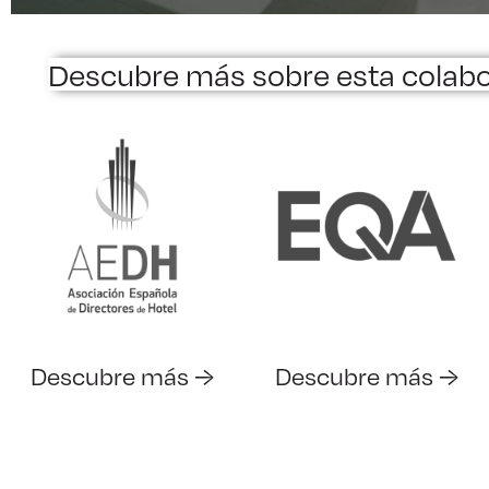
Descubre más sobre esta colab
Descubre más →
Descubre más →