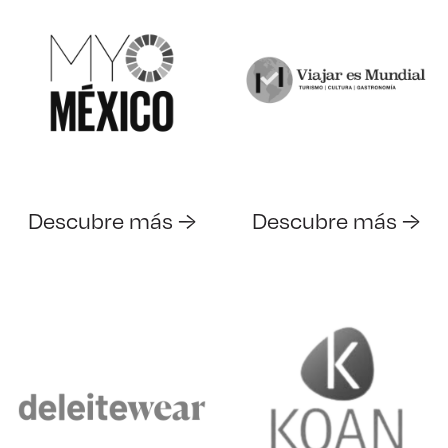
Descubre más →
Descubre más →