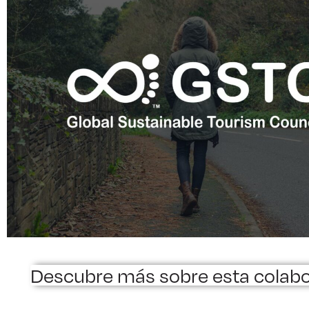
Descubre más sobre esta colab