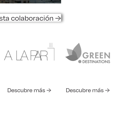
sta colaboración →
Descubre más →
Descubre más →