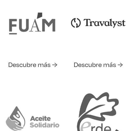
Descubre más →
Descubre más →