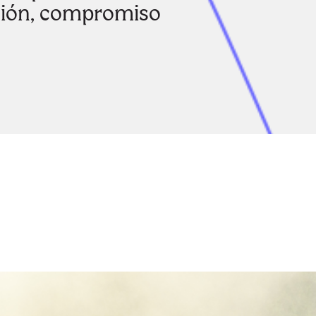
isión, compromiso