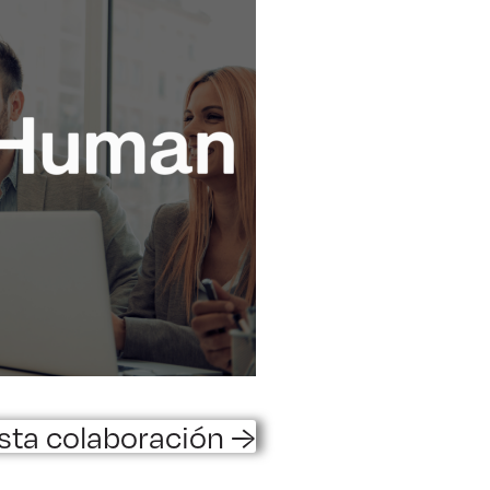
sta colaboración →