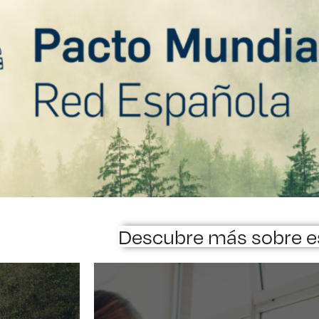
Descubre más sobre e