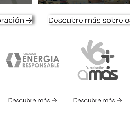
oración →
Descubre más sobre e
Descubre más →
Descubre más →