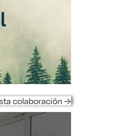
sta colaboración →