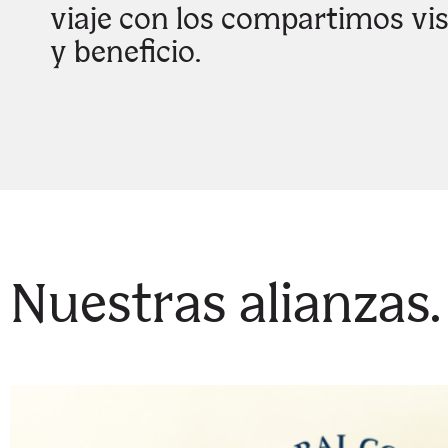
viaje con los compartimos v
y beneficio.
Nuestras alianzas.