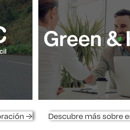
oración →
Descubre más sobre e