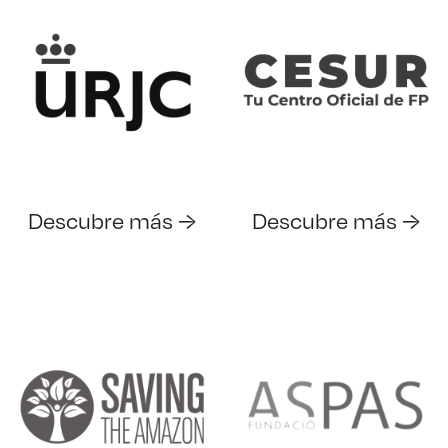
Descubre más →
Descubre más →