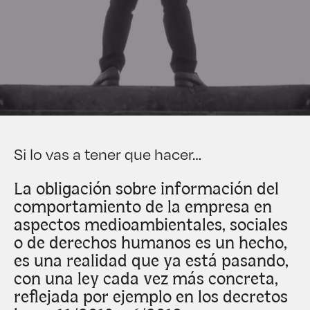
Si lo vas a tener que hacer…
La obligación sobre información del
comportamiento de la empresa en
aspectos medioambientales, sociales
o de derechos humanos es un hecho,
es una realidad que ya está pasando,
con una ley cada vez más concreta,
reflejada por ejemplo en los decretos