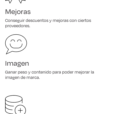
Mejoras
Conseguir descuentos y mejoras con ciertos
proveedores.
Imagen
Ganar peso y contenido para poder mejorar la
imagen de marca.