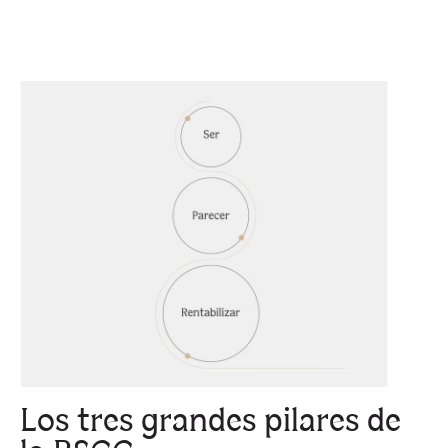
Los tres grandes pilares de