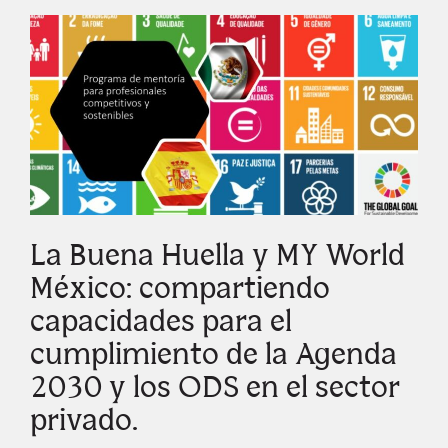
La Buena Huella y MY World
México: compartiendo
capacidades para el
cumplimiento de la Agenda
2030 y los ODS en el sector
privado.