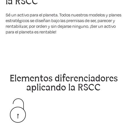
la RSCC
Sé un activo para el planeta. Todos nuestros modelos y planes
estratégicos se diseñan bajo las premisas de ser, parecer y
rentabilizar, por orden y sin dejarse ninguno. ¡Ser un activo
para el planeta es rentable!
Elementos diferenciadores
aplicando la RSCC