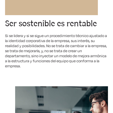
Ser sostenible es rentable
Si se lidera y si se sigue un procedimiento técnico ajustado a
la identidad corporativa de la empresa, sus interés, su
realidad y posibilidades. No se trata de cambiar a la empresa,
se trata de mejorarla, y, no se trata de crear un
departamento, sino inyectar un modelo de mejora armónica
a la estructura y funciones del equipo que conforma a la
empresa.