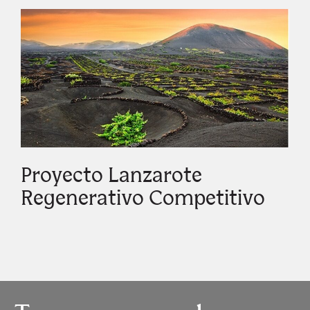
Proyecto Lanzarote
Regenerativo Competitivo