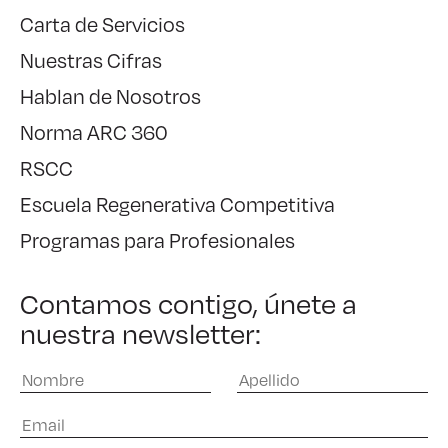
Carta de Servicios
Nuestras Cifras
Hablan de Nosotros
Norma ARC 360
RSCC
Escuela Regenerativa Competitiva
Programas para Profesionales
Contamos contigo, únete a
nuestra newsletter: