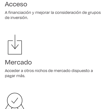
Acceso
A financiación y mejorar la consideración de grupos
de inversión.
Mercado
Acceder a otros nichos de mercado dispuesto a
pagar más.