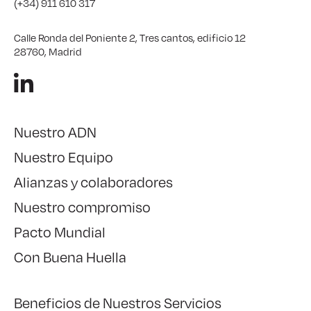
(+34) 911 610 317
Calle Ronda del Poniente 2, Tres cantos, edificio 12
28760, Madrid
Nuestro ADN
Nuestro Equipo
Alianzas y colaboradores
Nuestro compromiso
Pacto Mundial
Con Buena Huella
Beneficios de Nuestros Servicios