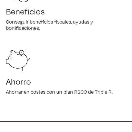
Beneficios
Conseguir beneficios fiscales, ayudas y
bonificaciones.
Ahorro
Ahorrar en costes con un plan RSCC de Triple R.