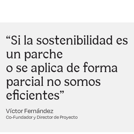
“Si la sostenibilidad es
un parche
o se aplica de forma
parcial no somos
eficientes”
Víctor Fernández
Co-Fundador y Director de Proyecto