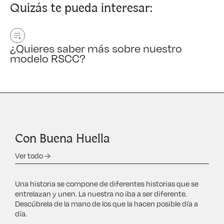
Quizás te pueda interesar:
¿Quieres saber más sobre nuestro
modelo RSCC?
Con Buena Huella
Ver todo →
Una historia se compone de diferentes historias que se
entrelazan y unen. La nuestra no iba a ser diferente.
Descúbrela de la mano de los que la hacen posible día a
día.