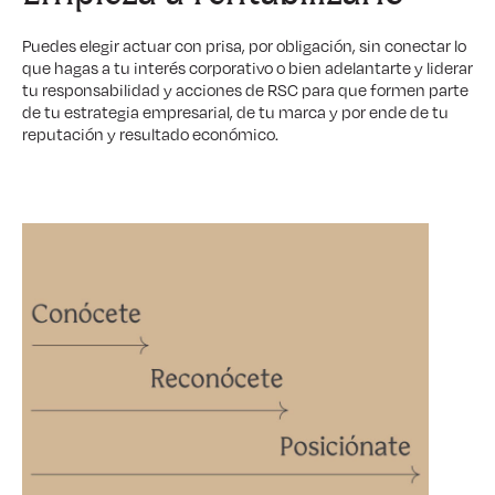
Puedes elegir actuar con prisa, por obligación, sin conectar lo
que hagas a tu interés corporativo o bien adelantarte y liderar
tu responsabilidad y acciones de RSC para que formen parte
de tu estrategia empresarial, de tu marca y por ende de tu
reputación y resultado económico.