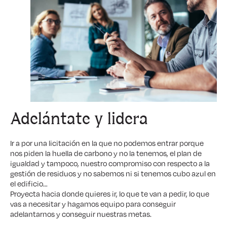
Adelántate y lidera
Ir a por una licitación en la que no podemos entrar porque
nos piden la huella de carbono y no la tenemos, el plan de
igualdad y tampoco, nuestro compromiso con respecto a la
gestión de residuos y no sabemos ni si tenemos cubo azul en
el edificio…
Proyecta hacia donde quieres ir, lo que te van a pedir, lo que
vas a necesitar y hagamos equipo para conseguir
adelantarnos y conseguir nuestras metas.