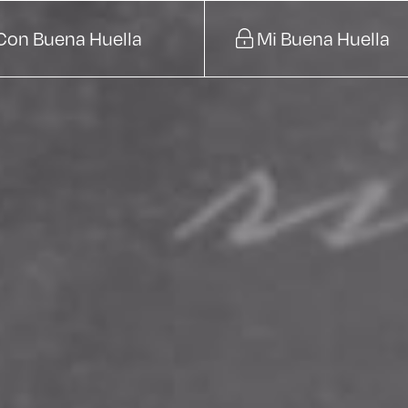
Con Buena Huella
Mi Buena Huella