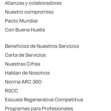
Alianzas y colaboradores
Nuestro compromiso
Pacto Mundial
Con Buena Huella
Beneficios de Nuestros Servicios
Carta de Servicios
Nuestras Cifras
Hablan de Nosotros
Norma ARC 360
RSCC
Escuela Regenerativa Competitiva
Programas para Profesionales