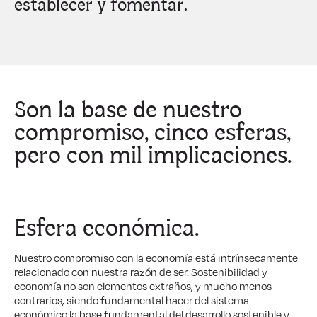
establecer y fomentar.
Son la base de nuestro
compromiso,
cinco esferas
,
pero con mil implicaciones.
Esfera
económica
.
Nuestro compromiso con la economía está intrínsecamente
relacionado con nuestra razón de ser. Sostenibilidad y
economía no son elementos extraños, y mucho menos
contrarios, siendo fundamental hacer del sistema
económico la base fundamental del desarrollo sostenible y