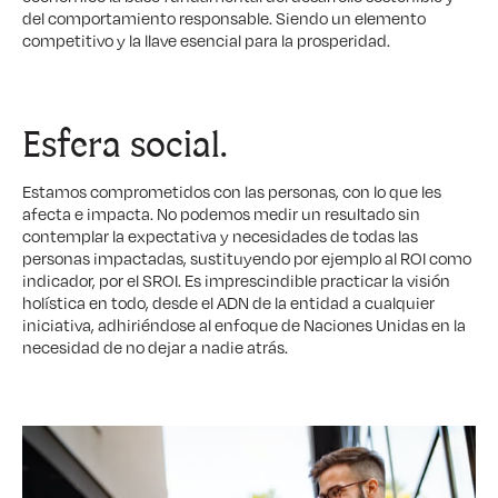
del comportamiento responsable. Siendo un elemento
competitivo y la llave esencial para la prosperidad.
Esfera
social
.
Estamos comprometidos con las personas, con lo que les
afecta e impacta. No podemos medir un resultado sin
contemplar la expectativa y necesidades de todas las
personas impactadas, sustituyendo por ejemplo al ROI como
indicador, por el SROI. Es imprescindible practicar la visión
holística en todo, desde el ADN de la entidad a cualquier
iniciativa, adhiriéndose al enfoque de Naciones Unidas en la
necesidad de no dejar a nadie atrás.