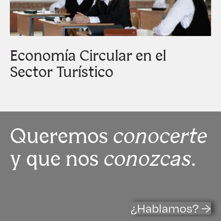
Economía Circular en el
Sector Turístico
Queremos
conocerte
y que nos
conozcas
.
¿Hablamos? →