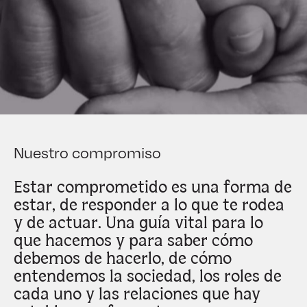
Nuestro compromiso
Estar
comprometido
es una forma de
estar, de responder a lo que te rodea
y de actuar. Una guía vital para lo
que hacemos y para saber cómo
debemos de hacerlo, de cómo
entendemos la sociedad, los roles de
cada uno y las relaciones que hay