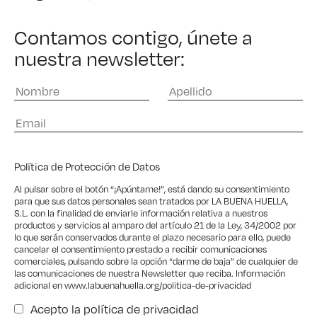
Contamos contigo, únete a
nuestra newsletter:
Política de Protección de Datos
Al pulsar sobre el botón “¡Apúntame!”, está dando su consentimiento
para que sus datos personales sean tratados por LA BUENA HUELLA,
S.L. con la finalidad de enviarle información relativa a nuestros
productos y servicios al amparo del artículo 21 de la Ley, 34/2002 por
lo que serán conservados durante el plazo necesario para ello, puede
cancelar el consentimiento prestado a recibir comunicaciones
comerciales, pulsando sobre la opción “darme de baja” de cualquier de
las comunicaciones de nuestra Newsletter que reciba. Información
adicional en
www.labuenahuella.org/politica-de-privacidad
Acepto la
política de privacidad