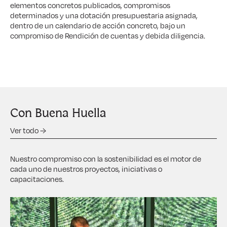
elementos concretos publicados, compromisos
determinados y una dotación presupuestaria asignada,
dentro de un calendario de acción concreto, bajo un
compromiso de Rendición de cuentas y debida diligencia.
Con Buena Huella
Ver todo →
Nuestro compromiso con la sostenibilidad es el motor de
cada uno de nuestros proyectos, iniciativas o
capacitaciones.