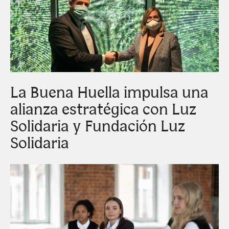
La Buena Huella impulsa una
alianza estratégica con Luz
Solidaria y Fundación Luz
Solidaria