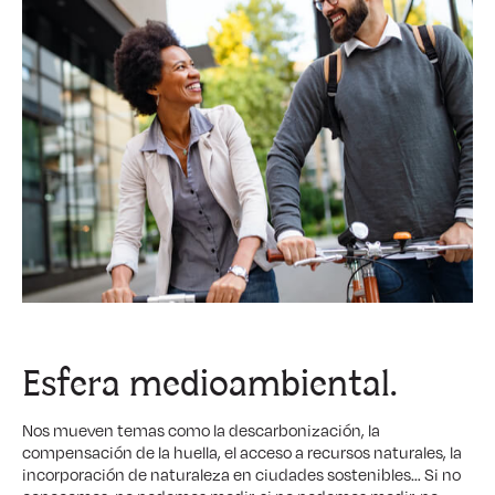
Esfera
medioambiental
.
Nos mueven temas como la descarbonización, la
compensación de la huella, el acceso a recursos naturales, la
incorporación de naturaleza en ciudades sostenibles… Si no