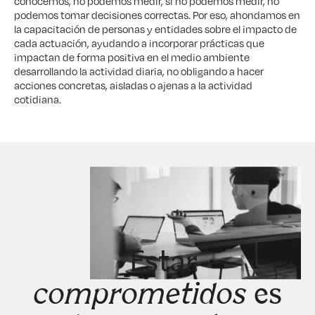
conocemos, no podemos medir, si no podemos medir, no
podemos tomar decisiones correctas. Por eso, ahondamos en
la capacitación de personas y entidades sobre el impacto de
cada actuación, ayudando a incorporar prácticas que
impactan de forma positiva en el medio ambiente
desarrollando la actividad diaria, no obligando a hacer
acciones concretas, aisladas o ajenas a la actividad
cotidiana.
“Estar
comprometidos
es