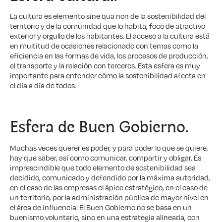
La cultura es elemento sine qua non de la sostenibilidad del
territorio y de la comunidad que lo habita, foco de atractivo
exterior y orgullo de los habitantes. El acceso a la cultura está
en multitud de ocasiones relacionado con temas como la
eficiencia en las formas de vida, los procesos de producción,
el transporte y la relación con terceros. Esta esfera es muy
importante para entender cómo la sostenibilidad afecta en
el día a día de todos.
Esfera de
Buen Gobierno
.
Muchas veces querer es poder, y para poder lo que se quiere,
hay que saber, así como comunicar, compartir y obligar. Es
imprescindible que todo elemento de sostenibilidad sea
decidido, comunicado y defendido por la máxima autoridad,
en el caso de las empresas el ápice estratégico, en el caso de
un territorio, por la administración pública de mayor nivel en
el área de influencia. El Buen Gobierno no se basa en un
buenismo voluntario, sino en una estrategia alineada, con