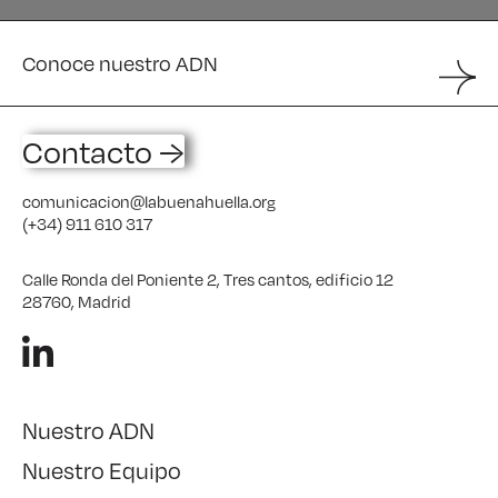
Conoce nuestro ADN
Contacto →
comunicacion@labuenahuella.org
(+34) 911 610 317
Calle Ronda del Poniente 2, Tres cantos, edificio 12
28760, Madrid
Nuestro ADN
Nuestro Equipo