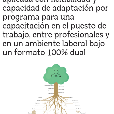
capacidad de adaptación por
programa para una
capacitación en el puesto de
trabajo, entre profesionales y
en un ambiente laboral bajo
un formato 100% dual