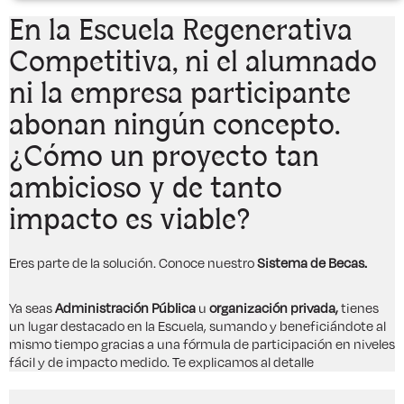
En la Escuela Regenerativa
Competitiva, ni el alumnado
ni la empresa participante
abonan ningún concepto.
¿Cómo un proyecto tan
ambicioso y de tanto
impacto es viable?
Eres parte de la solución. Conoce nuestro
Sistema de Becas.
Ya seas
Administración Pública
u
organización privada,
tienes
un lugar destacado en la Escuela, sumando y beneficiándote al
mismo tiempo gracias a una fórmula de participación en niveles
fácil y de impacto medido. Te explicamos al detalle