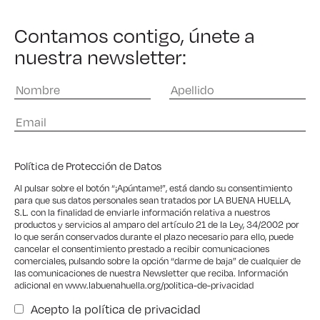
Contamos contigo, únete a
nuestra newsletter:
Política de Protección de Datos
Al pulsar sobre el botón “¡Apúntame!”, está dando su consentimiento
para que sus datos personales sean tratados por LA BUENA HUELLA,
S.L. con la finalidad de enviarle información relativa a nuestros
productos y servicios al amparo del artículo 21 de la Ley, 34/2002 por
lo que serán conservados durante el plazo necesario para ello, puede
cancelar el consentimiento prestado a recibir comunicaciones
comerciales, pulsando sobre la opción “darme de baja” de cualquier de
las comunicaciones de nuestra Newsletter que reciba. Información
adicional en
www.labuenahuella.org/politica-de-privacidad
Acepto la
política de privacidad