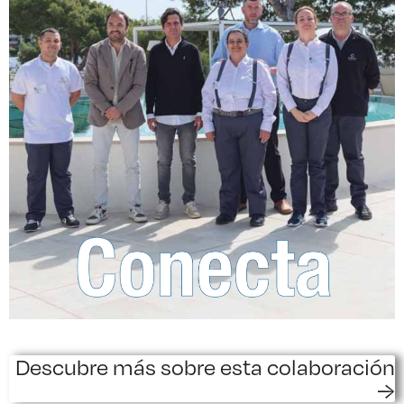
Descubre más sobre esta colaboración
→