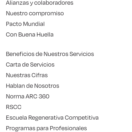
Alianzas y colaboradores
Nuestro compromiso
Pacto Mundial
Con Buena Huella
Beneficios de Nuestros Servicios
Carta de Servicios
Nuestras Cifras
Hablan de Nosotros
Norma ARC 360
RSCC
Escuela Regenerativa Competitiva
Programas para Profesionales