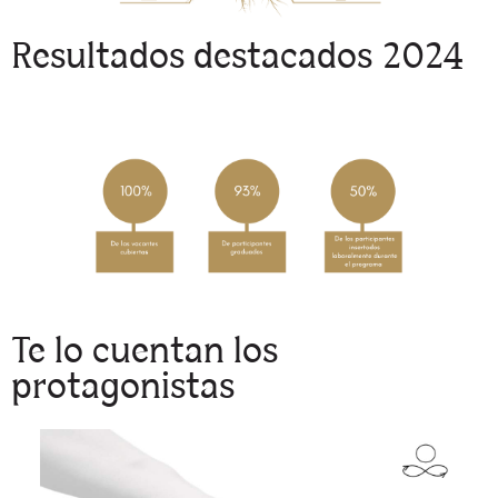
Resultados destacados 2024
Te lo cuentan los
protagonistas