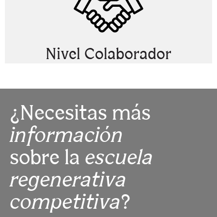
Nivel Colaborador
¿Necesitas más
información
sobre la
escuela
regenerativa
competitiva
?