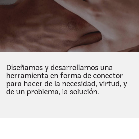
Diseñamos y desarrollamos una
herramienta en forma de conector
para hacer de la necesidad, virtud, y
de un problema, la solución.