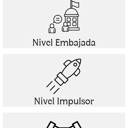
Nivel Embajada
Nivel Impulsor