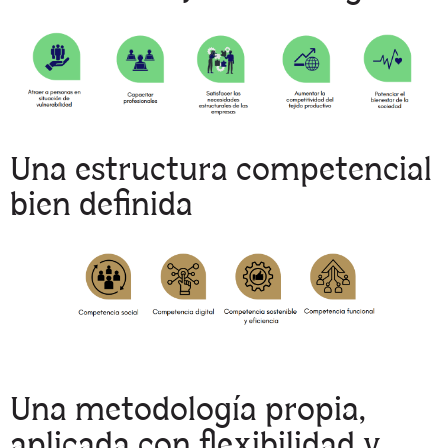
Una estructura competencial
bien definida
Una metodología propia,
aplicada con flexibilidad y