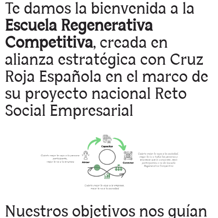
Te damos la bienvenida a la
Escuela Regenerativa
Competitiva
, creada en
alianza estratégica con Cruz
Roja Española en el marco de
su proyecto nacional Reto
Social Empresarial
Nuestros objetivos nos guían