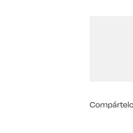
Compártel