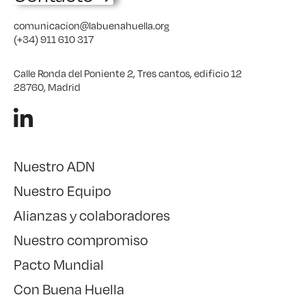
comunicacion@labuenahuella.org
(+34) 911 610 317
Calle Ronda del Poniente 2, Tres cantos, edificio 12
28760, Madrid
Nuestro ADN
Nuestro Equipo
Alianzas y colaboradores
Nuestro compromiso
Pacto Mundial
Con Buena Huella