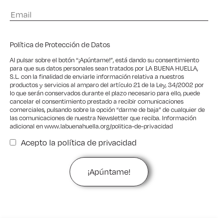
Política de Protección de Datos
Al pulsar sobre el botón “¡Apúntame!”, está dando su consentimiento
para que sus datos personales sean tratados por LA BUENA HUELLA,
S.L. con la finalidad de enviarle información relativa a nuestros
productos y servicios al amparo del artículo 21 de la Ley, 34/2002 por
lo que serán conservados durante el plazo necesario para ello, puede
cancelar el consentimiento prestado a recibir comunicaciones
comerciales, pulsando sobre la opción “darme de baja” de cualquier de
las comunicaciones de nuestra Newsletter que reciba. Información
adicional en
www.labuenahuella.org/politica-de-privacidad
Acepto la
política de privacidad