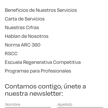
Beneficios de Nuestros Servicios
Carta de Servicios
Nuestras Cifras
Hablan de Nosotros
Norma ARC 360
RSCC
Escuela Regenerativa Competitiva
Programas para Profesionales
Contamos contigo, únete a
nuestra newsletter: