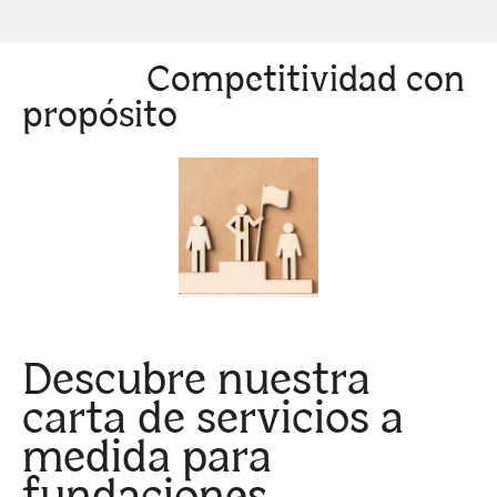
Competitividad con
propósito
Descubre nuestra
carta de servicios a
medida para