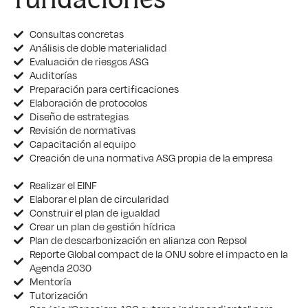
fundaciones
Consultas concretas
Análisis de doble materialidad
Evaluación de riesgos ASG
Auditorías
Preparación para certificaciones
Elaboración de protocolos
Diseño de estrategias
Revisión de normativas
Capacitación al equipo
Creación de una normativa ASG propia de la empresa
Realizar el EINF
Elaborar el plan de circularidad
Construir el plan de igualdad
Crear un plan de gestión hídrica
Plan de descarbonización en alianza con Repsol
Reporte Global compact de la ONU sobre el impacto en la
Agenda 2030
Mentoría
Tutorización