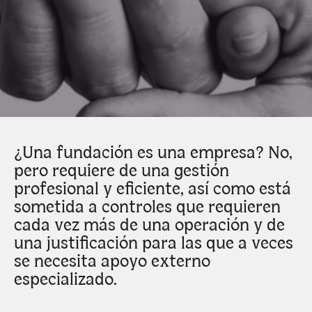
¿Una fundación es una empresa? No,
pero requiere de una gestión
profesional y eficiente, así como está
sometida a controles que requieren
cada vez más de una operación y de
una justificación para las que a veces
se necesita apoyo externo
especializado.