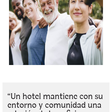
“Un hotel mantiene con su
entorno y comunidad una