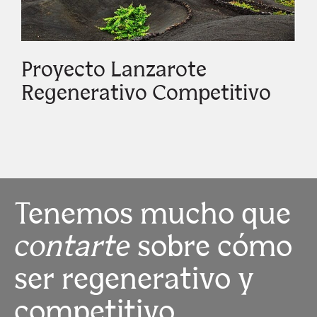
Proyecto Lanzarote
Regenerativo Competitivo
Tenemos mucho que
contarte
sobre cómo
ser regenerativo y
competitivo