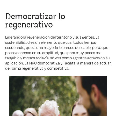
Democratizar lo
regenerativo
Liderando la regeneración del territorio y sus gentes. La
sostenibilidad es un elemento que casi todos hemos
escuchado, que a una mayoría le parece deseable, pero, que
pocos conocen en su amplitud, que para muy pocos es
tangible y menos todavía, se ven como agentes activos en su
aplicación. La HRC democratiza y facilita la manera de actuar
de forma regenerativa y competitiva.