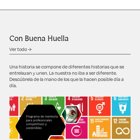
Con Buena Huella
Ver todo →
Una historia se compone de diferentes historias que se
entrelazan y unen. La nuestra no iba a ser diferente.
Descúbrela de la mano de los que la hacen posible día a
día.