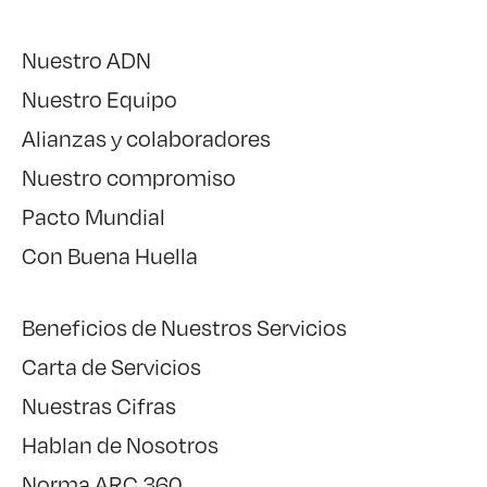
Nuestro ADN
Nuestro Equipo
Alianzas y colaboradores
Nuestro compromiso
Pacto Mundial
Con Buena Huella
Beneficios de Nuestros Servicios
Carta de Servicios
Nuestras Cifras
Hablan de Nosotros
Norma ARC 360