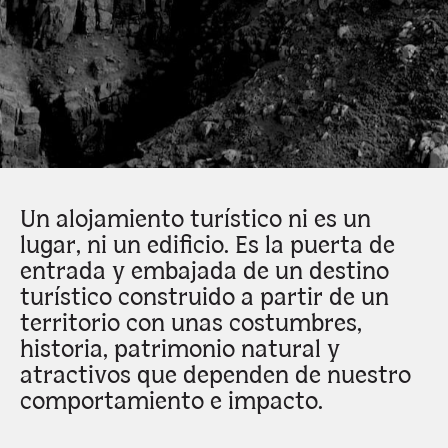
Un alojamiento turístico ni es un
lugar, ni un edificio. Es la puerta de
entrada y embajada de un destino
turístico construido a partir de un
territorio con unas costumbres,
historia, patrimonio natural y
atractivos que dependen de nuestro
comportamiento e impacto.