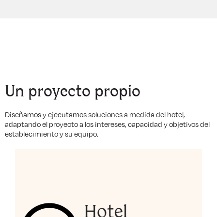
Un proyecto propio
Diseñamos y ejecutamos soluciones a medida del hotel,
adaptando el proyecto a los intereses, capacidad y objetivos del
establecimiento y su equipo.