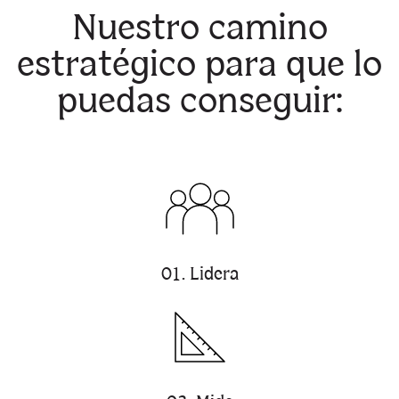
Nuestro camino
estratégico para que lo
puedas conseguir:
01. Lidera