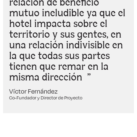
relación de beneficio
mutuo ineludible ya que el
hotel impacta sobre el
territorio y sus gentes, en
una relación indivisible en
la que todas sus partes
tienen que remar en la
misma dirección ”
Víctor Fernández
Co-Fundador y Director de Proyecto