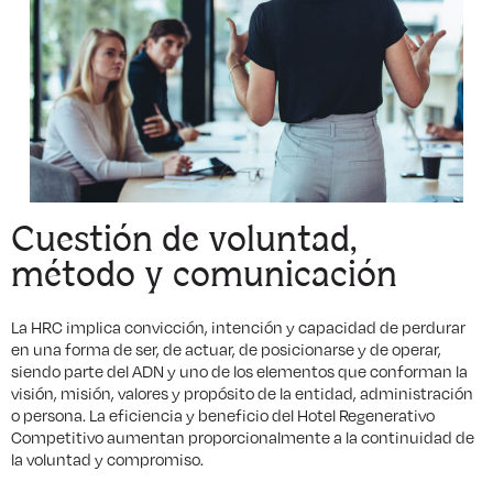
Cuestión de voluntad,
método y comunicación
La HRC implica convicción, intención y capacidad de perdurar
en una forma de ser, de actuar, de posicionarse y de operar,
siendo parte del ADN y uno de los elementos que conforman la
visión, misión, valores y propósito de la entidad, administración
o persona. La eficiencia y beneficio del Hotel Regenerativo
Competitivo aumentan proporcionalmente a la continuidad de
la voluntad y compromiso.