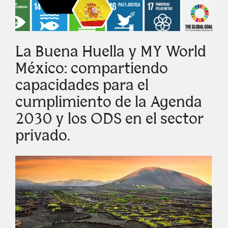
La Buena Huella y MY World
México: compartiendo
capacidades para el
cumplimiento de la Agenda
2030 y los ODS en el sector
privado.