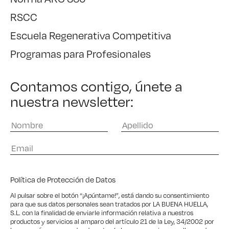
RSCC
Escuela Regenerativa Competitiva
Programas para Profesionales
Contamos contigo, únete a
nuestra newsletter:
Política de Protección de Datos
Al pulsar sobre el botón “¡Apúntame!”, está dando su consentimiento
para que sus datos personales sean tratados por LA BUENA HUELLA,
S.L. con la finalidad de enviarle información relativa a nuestros
productos y servicios al amparo del artículo 21 de la Ley, 34/2002 por