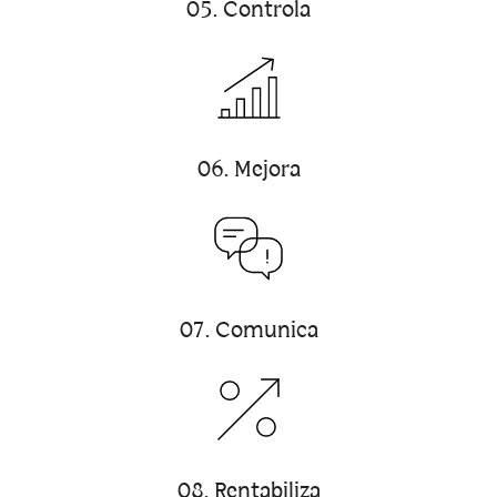
05. Controla
06. Mejora
07. Comunica
08. Rentabiliza