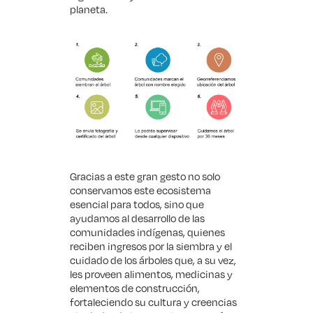
planeta.
Gracias a este gran gesto no solo
conservamos este ecosistema
esencial para todos, sino que
ayudamos al desarrollo de las
comunidades indígenas, quienes
reciben ingresos por la siembra y el
cuidado de los árboles que, a su vez,
les proveen alimentos, medicinas y
elementos de construcción,
fortaleciendo su cultura y creencias