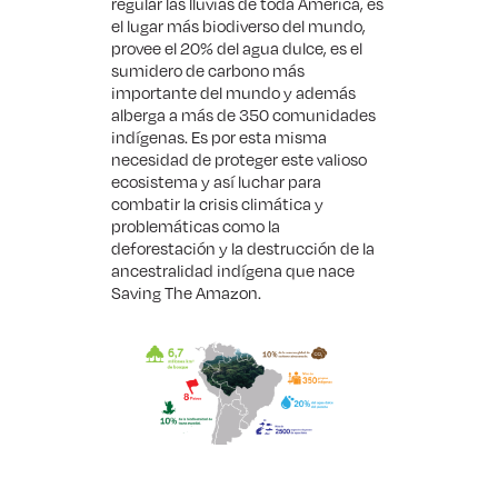
regular las lluvias de toda América, es
el lugar más biodiverso del mundo,
provee el 20% del agua dulce, es el
sumidero de carbono más
importante del mundo y además
alberga a más de 350 comunidades
indígenas. Es por esta misma
necesidad de proteger este valioso
ecosistema y así luchar para
combatir la
crisis climática
y
problemáticas como la
deforestación
y la
destrucción de la
ancestralidad indígena
que nace
Saving The Amazon.