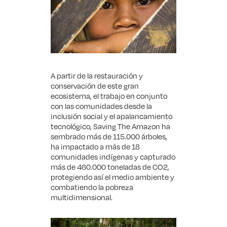
A partir de la restauración y
conservación de este gran
ecosistema, el trabajo en conjunto
con las comunidades desde la
inclusión social y el apalancamiento
tecnológico, Saving The Amazon ha
sembrado más de 115.000 árboles,
ha impactado a más de 18
comunidades indígenas y capturado
más de 460.000 toneladas de CO2,
protegiendo así el medio ambiente y
combatiendo la pobreza
multidimensional.