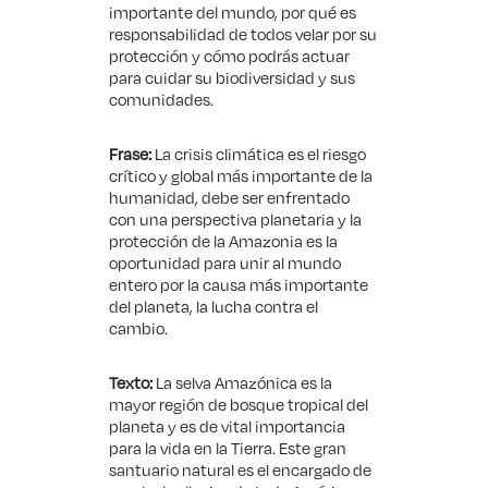
importante del mundo, por qué es
responsabilidad de todos velar por su
protección y cómo podrás actuar
para cuidar su biodiversidad y sus
comunidades.
Frase:
La crisis climática es el riesgo
crítico y global más importante de la
humanidad, debe ser enfrentado
con una perspectiva planetaria y la
protección de la Amazonia es la
oportunidad para unir al mundo
entero por la causa más importante
del planeta, la lucha contra el
cambio.
Texto:
La selva Amazónica es la
mayor región de bosque tropical del
planeta y es de vital importancia
para la vida en la Tierra. Este gran
santuario natural es el encargado de