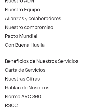
Nuestro ADN
Nuestro Equipo
Alianzas y colaboradores
Nuestro compromiso
Pacto Mundial
Con Buena Huella
Beneficios de Nuestros Servicios
Carta de Servicios
Nuestras Cifras
Hablan de Nosotros
Norma ARC 360
RSCC