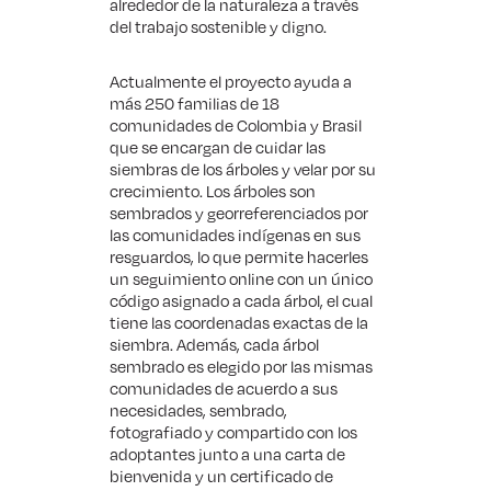
alrededor de la naturaleza a través
del trabajo sostenible y digno.
Actualmente el proyecto ayuda a
más 250 familias de 18
comunidades de Colombia y Brasil
que se encargan de cuidar las
siembras de los árboles y velar por su
crecimiento. Los árboles son
sembrados y georreferenciados por
las comunidades indígenas en sus
resguardos, lo que permite hacerles
un seguimiento online con un único
código asignado a cada árbol, el cual
tiene las coordenadas exactas de la
siembra. Además, cada árbol
sembrado es elegido por las mismas
comunidades de acuerdo a sus
necesidades, sembrado,
fotografiado y compartido con los
adoptantes junto a una carta de
bienvenida y un certificado de