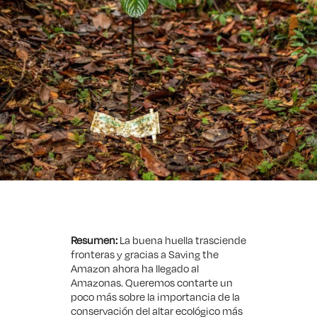
Resumen:
La buena huella trasciende
fronteras y gracias a Saving the
Amazon ahora ha llegado al
Amazonas. Queremos contarte un
poco más sobre la importancia de la
conservación del altar ecológico más