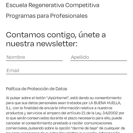
Escuela Regenerativa Competitiva
Programas para Profesionales
Contamos contigo, únete a
nuestra newsletter:
Política de Protección de Datos
Al pulsar sobre el botón “¡Apúntame!”, está dando su consentimiento
para que sus datos personales sean tratados por LA BUENA HUELLA,
S.L. con la finalidad de enviarle información relativa a nuestros
productos y servicios al amparo del artículo 21 de la Ley, 34/2002 por
lo que serán conservados durante el plazo necesario para ello, puede
cancelar el consentimiento prestado a recibir comunicaciones
comerciales, pulsando sobre la opción “darme de baja” de cualquier de