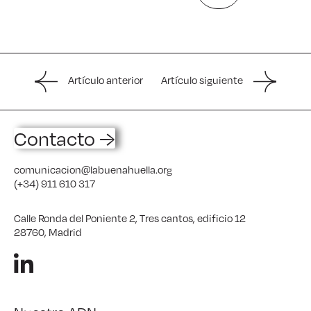
Artículo anterior
Artículo siguiente
Contacto →
comunicacion@labuenahuella.org
(+34) 911 610 317
Calle Ronda del Poniente 2, Tres cantos, edificio 12
28760, Madrid