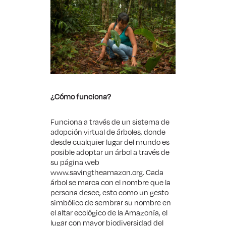
¿Cómo funciona?
Funciona a través de un sistema de
adopción virtual de árboles, donde
desde cualquier lugar del mundo es
posible adoptar un árbol a través de
su página web
www.savingtheamazon.org. Cada
árbol se marca con el nombre que la
persona desee, esto como un gesto
simbólico de sembrar su nombre en
el altar ecológico de la Amazonía, el
lugar con mayor biodiversidad del