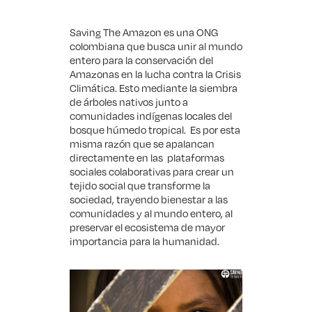
Saving The Amazon es una ONG
colombiana que busca unir al mundo
entero para la conservación del
Amazonas en la lucha contra la Crisis
Climática. Esto mediante la siembra
de árboles nativos junto a
comunidades indígenas locales del
bosque húmedo tropical. Es por esta
misma razón que se apalancan
directamente en las plataformas
sociales colaborativas para crear un
tejido social que transforme la
sociedad,
trayendo bienestar a las
comunidades
y al mundo entero, al
preservar el ecosistema de mayor
importancia para la humanidad.