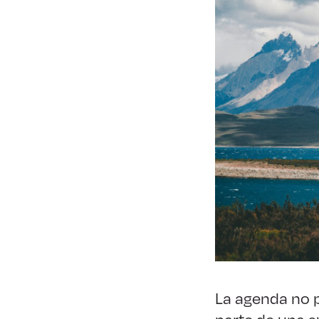
La agenda no p