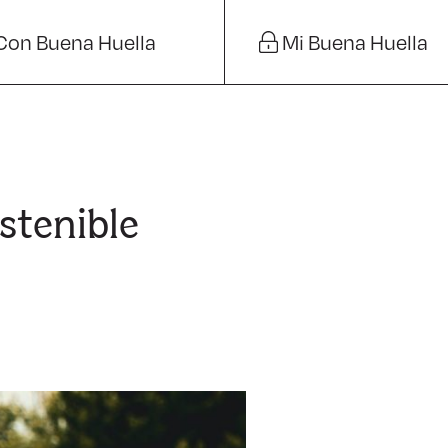
Con Buena Huella
Mi Buena Huella
stenible