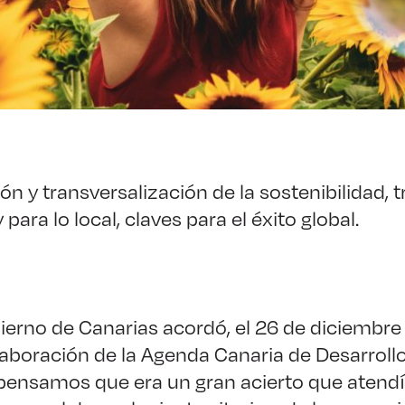
ón y transversalización de la sostenibilidad, 
 para lo local, claves para el éxito global.
erno de Canarias acordó, el 26 de diciembre
 elaboración de la Agenda Canaria de Desarroll
pensamos que era un gran acierto que atendí