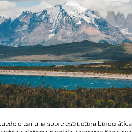
uede crear una sobre estructura burocrática,