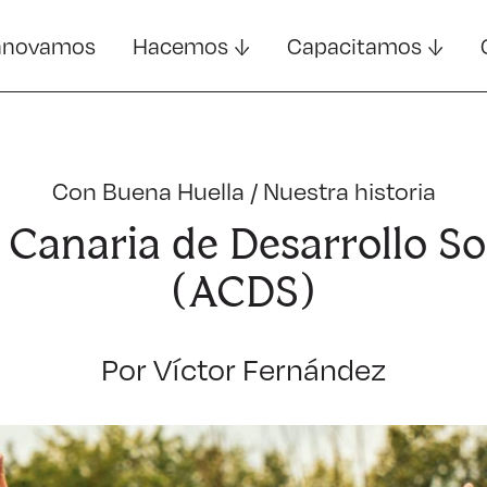
nnovamos
Hacemos
Capacitamos
Con Buena Huella
/
Nuestra historia
Canaria de Desarrollo So
(ACDS)
Por Víctor Fernández