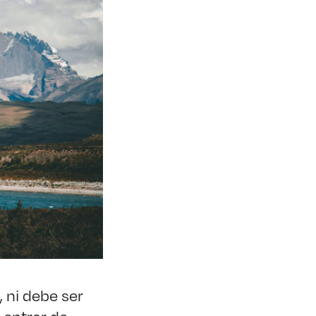
 ni debe ser