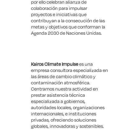
por ello celebran alianza de
colaboración para impulsar
proyectos e iniciativas que
contribuyan a la consecución de las
metas y objetivos que conforman la
Agenda 2030 de Naciones Unidas.
Kairos Climate Impulse
es una
empresa consultora especializada en
las áreas de cambio climático y
contaminación atmosférica.
Centramos nuestra actividad en
prestar asistencia técnica
especializada a gobiernos,
autoridades locales, organizaciones
internacionales, e instituciones
privadas, ofreciendo soluciones
globales, innovadoras y sostenibles.