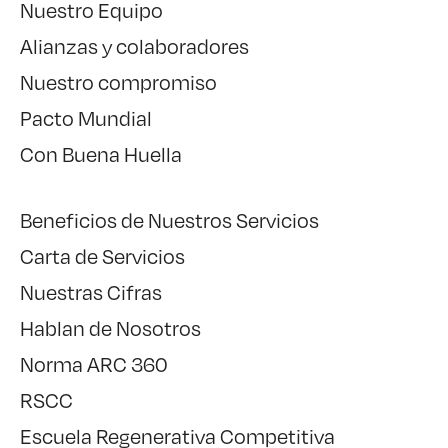
Nuestro Equipo
Alianzas y colaboradores
Nuestro compromiso
Pacto Mundial
Con Buena Huella
Beneficios de Nuestros Servicios
Carta de Servicios
Nuestras Cifras
Hablan de Nosotros
Norma ARC 360
RSCC
Escuela Regenerativa Competitiva