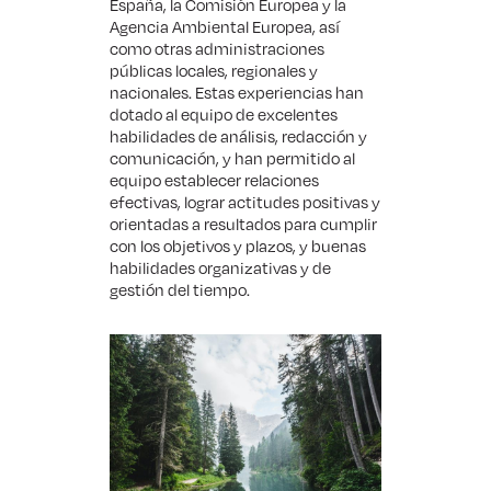
España, la Comisión Europea y la
Agencia Ambiental Europea, así
como otras administraciones
públicas locales, regionales y
nacionales. Estas experiencias han
dotado al equipo de excelentes
habilidades de análisis, redacción y
comunicación, y han permitido al
equipo establecer relaciones
efectivas, lograr actitudes positivas y
orientadas a resultados para cumplir
con los objetivos y plazos, y buenas
habilidades organizativas y de
gestión del tiempo.