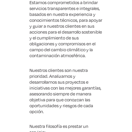
Estamos comprometidos a brindar
servicios transparentes e integrales,
basados en nuestra experiencia y
conocimientos técnicos, para apoyar
y guiar a nuestros clientes en sus
acciones para el desarrollo sostenible
y el cumplimiento de sus
obligaciones y compromisos en el
campo del cambio climático y la
contaminación atmosférica.
Nuestros clientes son nuestra
prioridad. Analizamos y
desarrollamos sus proyectos e
iniciativas con las mejores garantías,
asesorando siempre de manera
objetiva para que conozcan las
oportunidades y riesgos de cada
opción.
Nuestra filosofía es prestar un