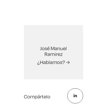
José Manuel
Ramirez
¿Hablamos? →
Compártelo