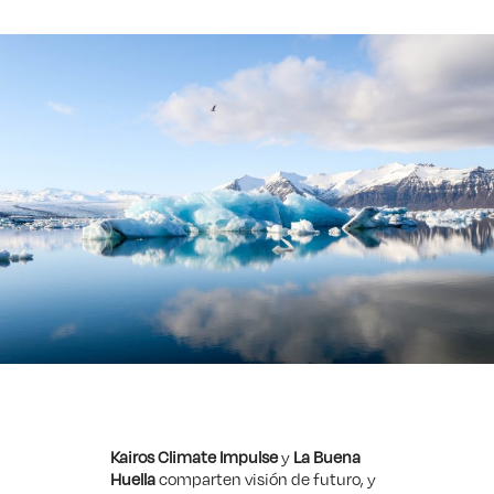
Kairos Climate Impulse
y
La Buena
Huella
comparten visión de futuro, y