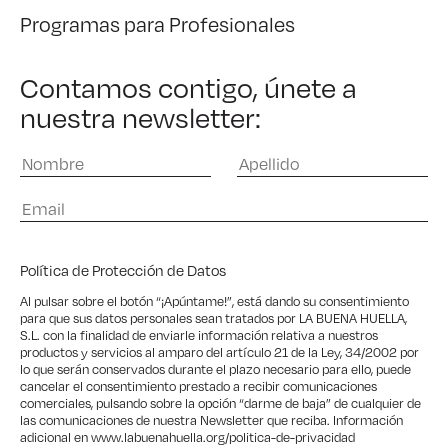
Programas para Profesionales
Contamos contigo, únete a
nuestra newsletter:
Política de Protección de Datos
Al pulsar sobre el botón “¡Apúntame!”, está dando su consentimiento
para que sus datos personales sean tratados por LA BUENA HUELLA,
S.L. con la finalidad de enviarle información relativa a nuestros
productos y servicios al amparo del artículo 21 de la Ley, 34/2002 por
lo que serán conservados durante el plazo necesario para ello, puede
cancelar el consentimiento prestado a recibir comunicaciones
comerciales, pulsando sobre la opción “darme de baja” de cualquier de
las comunicaciones de nuestra Newsletter que reciba. Información
adicional en
www.labuenahuella.org/politica-de-privacidad