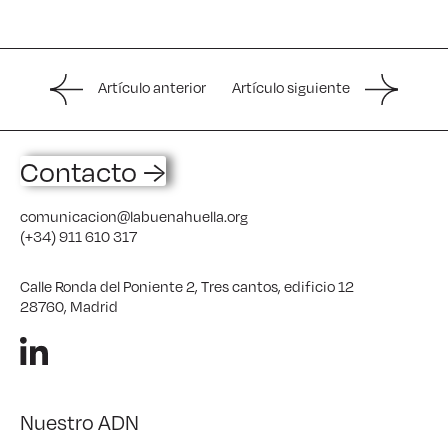
Artículo anterior
Artículo siguiente
Contacto →
comunicacion@labuenahuella.org
(+34) 911 610 317
Calle Ronda del Poniente 2, Tres cantos, edificio 12
28760, Madrid
Nuestro ADN