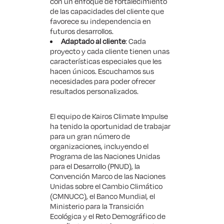
con un enfoque de fortalecimiento
de las capacidades del cliente que
favorece su independencia en
futuros desarrollos.
Adaptado al cliente
: Cada
proyecto y cada cliente tienen unas
características especiales que les
hacen únicos. Escuchamos sus
necesidades para poder ofrecer
resultados personalizados.
El equipo de Kairos Climate Impulse
ha tenido la oportunidad de trabajar
para un gran número de
organizaciones, incluyendo el
Programa de las Naciones Unidas
para el Desarrollo (PNUD), la
Convención Marco de las Naciones
Unidas sobre el Cambio Climático
(CMNUCC), el Banco Mundial, el
Ministerio para la Transición
Ecológica y el Reto Demográfico de