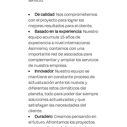
servicio:
De calidad
: Nos comprometemos
con el proyecto para lograr los
mejores resultados para el cliente.
Basado en la experiencia
: Nuestro
equipo acumula 15 años de
experiencia a nivel internacional.
Asimismo, contamos con una
importante red de asociados para
complementar y ampliar los servicios
de nuestra empresa.
Innovador
: Nuestro equipo se
mantiene en constante proceso de
actualización ante los nuevos y
diferentes retos climáticos del
planeta, todo para poder dar siempre
soluciones actualizadas y que
satisfagan las necesidades del
cliente.
Duradero
: Creamos pensando en
el futuro. Afrontamos los proyectos