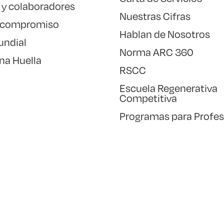
 y colaboradores
Nuestras Cifras
 compromiso
Hablan de Nosotros
undial
Norma ARC 360
na Huella
RSCC
Escuela Regenerativa
Competitiva
Programas para Profes