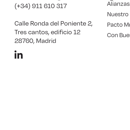
Alianzas
(+34) 911 610 317
Nuestro
Calle Ronda del Poniente 2,
Pacto M
Tres cantos, edificio 12
Con Bue
28760, Madrid