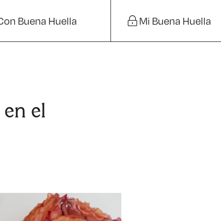
Con Buena Huella
Mi Buena Huella
en el