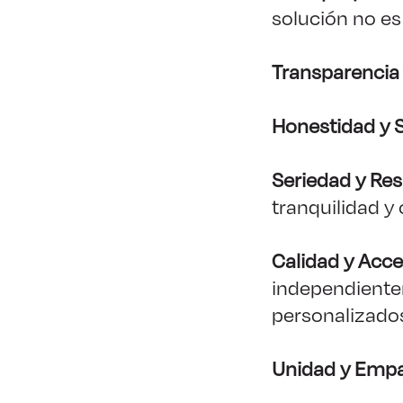
solución no es
Transparencia
Honestidad y 
Seriedad y Res
tranquilidad y
Calidad y Acce
independiente
personalizados
Unidad y Empa