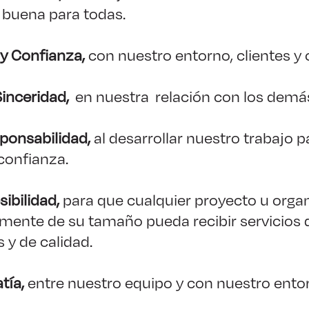
 buena para todas.
y Confianza,
con nuestro entorno, clientes y
Sinceridad,
en nuestra relación con los demá
ponsabilidad,
al desarrollar nuestro trabajo 
 confianza.
sibilidad,
para que cualquier proyecto u orga
mente de su tamaño pueda recibir servicios 
 y de calidad.
tía,
entre nuestro equipo y con nuestro ento