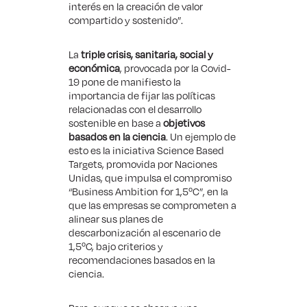
interés en la creación de valor
compartido y sostenido”.
La
triple crisis, sanitaria, social y
económica
, provocada por la Covid-
19 pone de manifiesto la
importancia de fijar las políticas
relacionadas con el desarrollo
sostenible en base a
objetivos
basados en la ciencia
. Un ejemplo de
esto es la iniciativa
Science Based
Targets
, promovida por Naciones
Unidas, que impulsa el compromiso
“Business Ambition for 1,5ºC”, en la
que las empresas se comprometen a
alinear sus planes de
descarbonización al escenario de
1,5ºC, bajo criterios y
recomendaciones basados en la
ciencia.