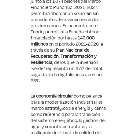
junto a los 1,074 billones del Marco
Financiero Plurianual 2021-2027
permitirá abordar un volumen sin
precedentes de inversiones en los
próximos años. En concreto, este
Fondo, permitirá a España obtener
financiación por hasta
140.000
millones
en el periodo 2021-2026, a
través de su
Plan Nacional de
Recuperación, Transformación y
Resiliencia
, de los que la inversión
“verde” representa un 37% del total,
seguida de la digitalización, con un
33%.
La
economía circular
como palanca
para la modernización industrial, el
marco estratégico de energía y clima
como referencia para la transición
del sistema energético, la gestión del
agua y sus infraestructuras, la
resiliencia del litoral o la calidad del