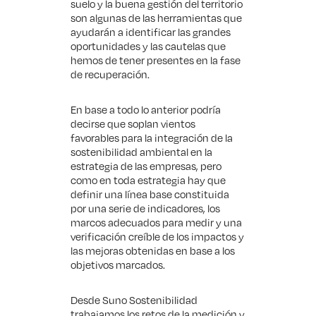
suelo y la buena gestión del territorio
son algunas de las herramientas que
ayudarán a identificar las grandes
oportunidades y las cautelas que
hemos de tener presentes en la fase
de recuperación.
En base a todo lo anterior podría
decirse que soplan vientos
favorables para la integración de la
sostenibilidad ambiental en la
estrategia de las empresas, pero
como en toda estrategia hay que
definir una línea base constituida
por una serie de indicadores, los
marcos adecuados para medir y una
verificación creíble de los impactos y
las mejoras obtenidas en base a los
objetivos marcados.
Desde Suno Sostenibilidad
trabajamos los retos de la medición y