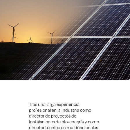
Tras una larga experiencia
profesional en la industria como
director de proyectos de
instalaciones de bio-energía y como
director técnico en multinacionales