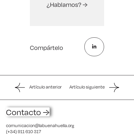
¿Hablamos? →
Compártelo
Artículo anterior
Artículo siguiente
Contacto →
comunicacion@labuenahuella.org
(+34) 911 610 317