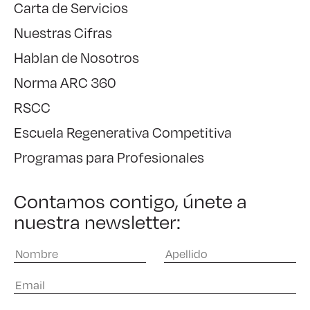
Carta de Servicios
Nuestras Cifras
Hablan de Nosotros
Norma ARC 360
RSCC
Escuela Regenerativa Competitiva
Programas para Profesionales
Contamos contigo, únete a
nuestra newsletter: