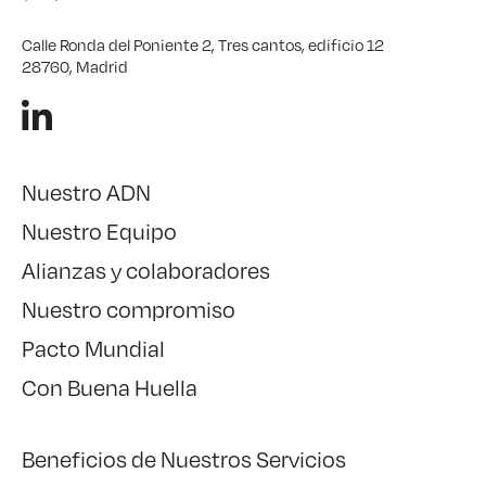
Calle Ronda del Poniente 2, Tres cantos, edificio 12
28760, Madrid
Nuestro ADN
Nuestro Equipo
Alianzas y colaboradores
Nuestro compromiso
Pacto Mundial
Con Buena Huella
Beneficios de Nuestros Servicios