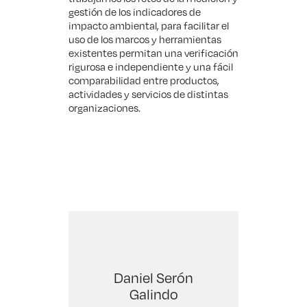
gestión de los indicadores de
impacto ambiental, para facilitar el
uso de los marcos y herramientas
existentes permitan una verificación
rigurosa e independiente y una fácil
comparabilidad entre productos,
actividades y servicios de distintas
organizaciones.
Daniel Serón
Galindo