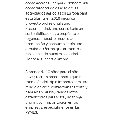
como Acciona Energía y Glencore, así
como director de calidad de las
actividades agrícolas en Europa para
esta última; en 2016 inicia su
proyecto profesional Suno
Sostenibilidad, una consultoría en
sostenibilidad cuyo propósito es
regenerar nuestro modelo de
producción y consumo hacia uno
circular, de forma que aumente la
resiliencia de nuestra sociedad
frente a la incertidumbre.
A menos de 10 años para el año
2030, resulta preocupante que la
medición del triple impacto para una
rendición de cuentas transparente y
para alcanzar los grandes retos
establecidos para 2030, no tenga
una mayor implantación en las
empresas, especialmente en las
PYMES.