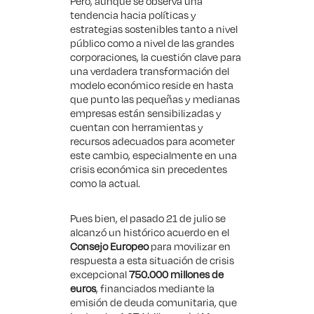
Pero, aunque se observa una
tendencia hacia políticas y
estrategias sostenibles tanto a nivel
público como a nivel de las grandes
corporaciones, la cuestión clave para
una verdadera transformación del
modelo económico reside en hasta
que punto las pequeñas y medianas
empresas están sensibilizadas y
cuentan con herramientas y
recursos adecuados para acometer
este cambio, especialmente en una
crisis económica sin precedentes
como la actual.
Pues bien, el pasado 21 de julio se
alcanzó un histórico acuerdo en el
Consejo Europeo
para movilizar en
respuesta a esta situación de crisis
excepcional
750.000 millones de
euros
, financiados mediante la
emisión de deuda comunitaria, que