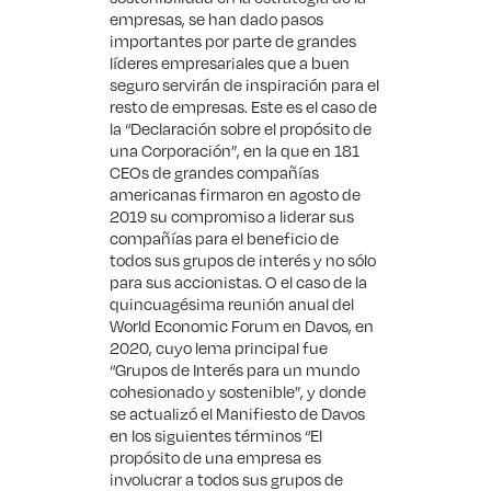
empresas, se han dado pasos
importantes por parte de grandes
líderes empresariales que a buen
seguro servirán de inspiración para el
resto de empresas. Este es el caso de
la “
Declaración sobre el propósito de
una Corporación
”, en la que en 181
CEOs de grandes compañías
americanas firmaron en agosto de
2019 su compromiso a liderar sus
compañías para el beneficio de
todos sus grupos de interés y no sólo
para sus accionistas. O el caso de la
quincuagésima reunión anual del
World Economic Forum en Davos, en
2020, cuyo lema principal fue
“Grupos de Interés para un mundo
cohesionado y sostenible”, y donde
se actualizó el Manifiesto de Davos
en los siguientes términos “El
propósito de una empresa es
involucrar a todos sus grupos de