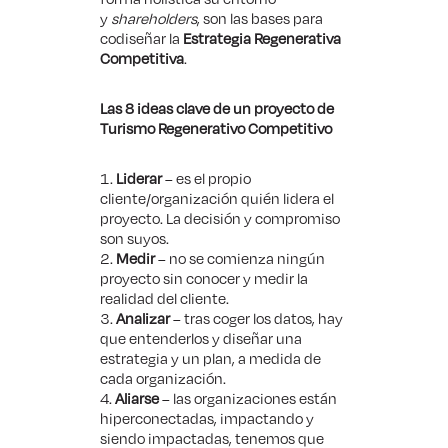
y
shareholders
, son las bases para
codiseñar la
Estrategia Regenerativa
Competitiva
.
Las 8 ideas clave de un proyecto de
Turismo Regenerativo Competitivo
Liderar
– es el propio
cliente/organización quién lidera el
proyecto. La decisión y compromiso
son suyos.
Medir
– no se comienza ningún
proyecto sin conocer y medir la
realidad del cliente.
Analizar
– tras coger los datos, hay
que entenderlos y diseñar una
estrategia y un plan, a medida de
cada organización.
Aliarse
– las organizaciones están
hiperconectadas, impactando y
siendo impactadas, tenemos que