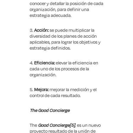
conocer y detallar la posición de cada
organización, para definir una
estrategia adecuada.
3.
Acción:
se puede multiplicar la
diversidad de los planes de acción
aplicables, para lograr los objetivos y
estrategia definidos.
4.
Eficiencia:
elevar la eficiencia en
cada uno de los procesos de la
organización.
5.
Mejora:
mejorar la medición y el
control de cada resultado.
The
Good Concierge
The
Good Concierge
[5]
, es un nuevo
proyecto resultado de la unión de