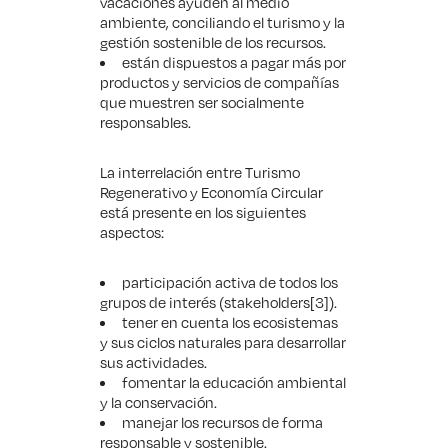
vacaciones ayuden al medio
ambiente, conciliando el turismo y la
gestión sostenible de los recursos.
están dispuestos a pagar más por
productos y servicios de compañías
que muestren ser socialmente
responsables.
La interrelación entre Turismo
Regenerativo y Economía Circular
está presente en los siguientes
aspectos:
participación activa de todos los
grupos de interés (stakeholders
[3]
).
tener en cuenta los ecosistemas
y sus ciclos naturales para desarrollar
sus actividades.
fomentar la educación ambiental
y la conservación.
manejar los recursos de forma
responsable y sostenible.