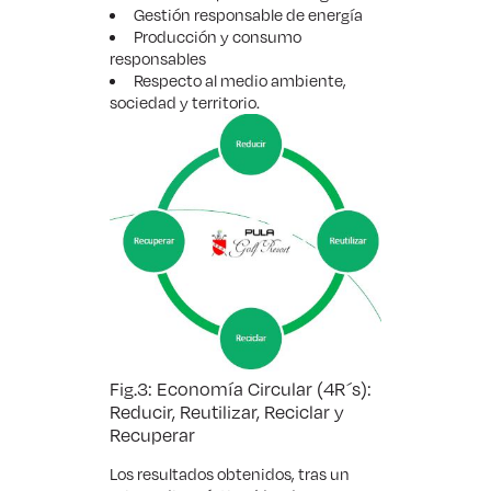
Gestión responsable de energía
Producción y consumo
responsables
Respecto al medio ambiente,
sociedad y territorio.
Fig.3: Economía Circular (4R´s):
Reducir, Reutilizar, Reciclar y
Recuperar
Los resultados obtenidos, tras un