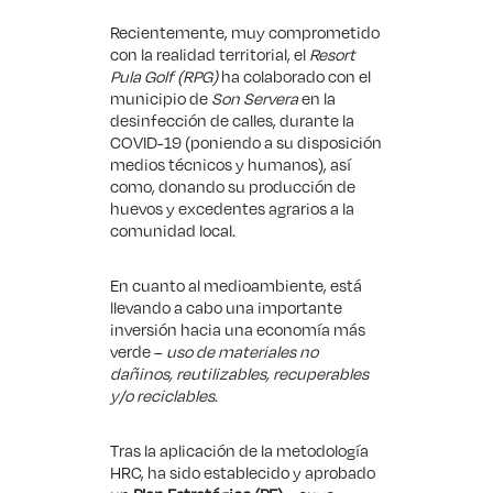
Recientemente, muy comprometido
con la realidad territorial, el
Resort
Pula Golf (RPG)
ha colaborado con el
municipio de
Son Servera
en la
desinfección de calles, durante la
COVID-19 (poniendo a su disposición
medios técnicos y humanos), así
como, donando su producción de
huevos y excedentes agrarios a la
comunidad local.
En cuanto al medioambiente, está
llevando a cabo una importante
inversión hacia una economía más
verde –
uso de materiales no
dañinos, reutilizables, recuperables
y/o reciclables
.
Tras la aplicación de la metodología
HRC, ha sido establecido y aprobado