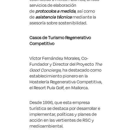
servicios de elaboración
de
protocolos a medida
, así como
de
asistencia técnica
mediante la
asesoría sobre sostenibilidad.
Casos de Turismo Regenerativo
Competitivo
Víctor Fernández Morales, Co-
Fundador y Director del Proyecto
The
Good Concierge
, ha destacado como
establecimiento pionero en la
Hostelería Regenerativa Competitiva,
el
Resort Pula Golf
, en Mallorca.
Desde 1996, que esta empresa
turística se destaca por desarrollar e
implementar, políticas y planes de
acción en las vertientes de RSC y
medioambiental.