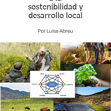
sostenibilidad y
desarrollo local
Por Luisa Abreu