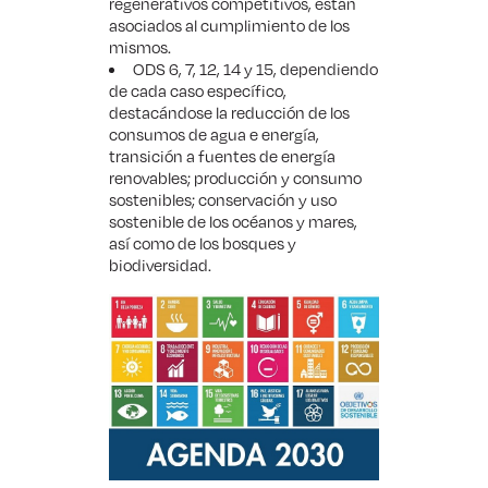
regenerativos competitivos, están
asociados al cumplimiento de los
mismos.
ODS 6, 7, 12, 14 y 15, dependiendo
de cada caso específico,
destacándose la reducción de los
consumos de agua e energía,
transición a fuentes de energía
renovables; producción y consumo
sostenibles; conservación y uso
sostenible de los océanos y mares,
así como de los bosques y
biodiversidad.