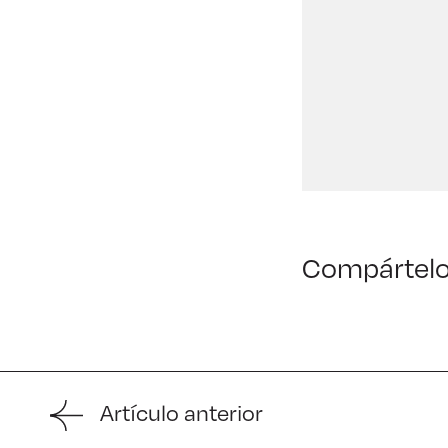
Compártel
Artículo anterior