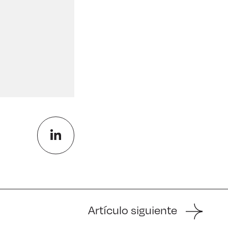
Artículo siguiente