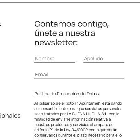
Contamos contigo,
s
únete a nuestra
newsletter:
Política de Protección de Datos
Al pulsar sobre el botón “¡Apúntame!”, está dando
su consentimiento para que sus datos personales
ionales
sean tratados por LA BUENA HUELLA, S.L. con la
finalidad de enviarle información relativa a
nuestros productos y servicios al amparo del
artículo 21 de la Ley, 34/2002 por lo que serán
conservados durante el plazo necesario para ello,