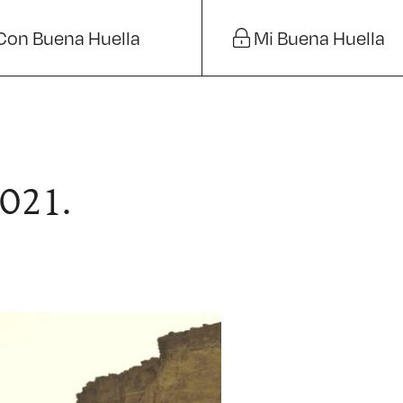
Con Buena Huella
Mi Buena Huella
2021.