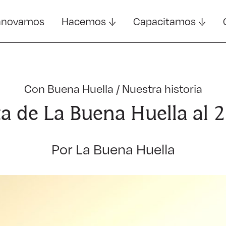
nnovamos
Hacemos
Capacitamos
Con Buena Huella
/
Nuestra historia
a de La Buena Huella al 
Por La Buena Huella