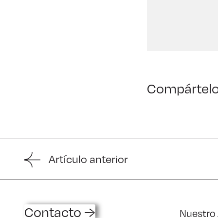
Compártel
Artículo anterior
Contacto →
Nuestro