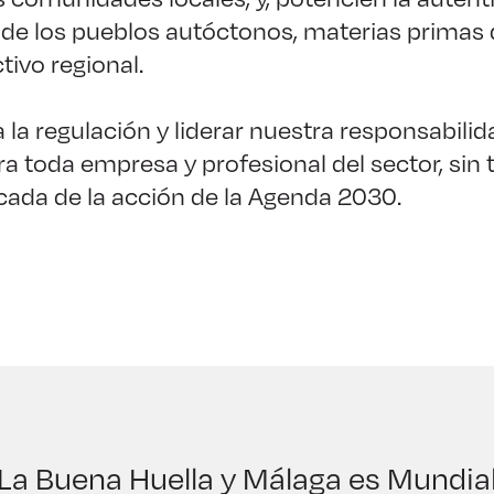
n de los pueblos autóctonos, materias prima
tivo regional.
 la regulación y liderar nuestra responsabilid
ra toda empresa y profesional del sector, sin
cada de la acción de la Agenda 2030.
La Buena Huella y Málaga es Mundia