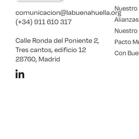
Nuestro
comunicacion@labuenahuella.org
Alianzas
(+34) 911 610 317
Nuestro
Calle Ronda del Poniente 2,
Pacto M
Tres cantos, edificio 12
Con Bue
28760, Madrid