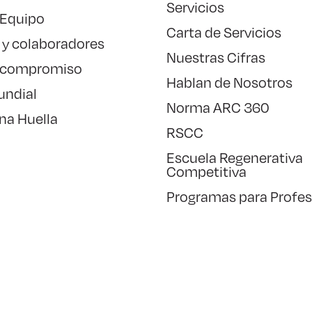
Servicios
 Equipo
Carta de Servicios
 y colaboradores
Nuestras Cifras
 compromiso
Hablan de Nosotros
undial
Norma ARC 360
na Huella
RSCC
Escuela Regenerativa
Competitiva
Programas para Profes