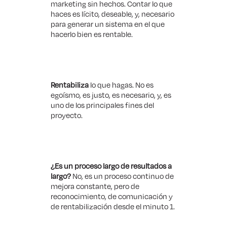
marketing sin hechos. Contar lo que
haces es lícito, deseable, y, necesario
para generar un sistema en el que
hacerlo bien es rentable.
Rentabiliza
lo que hagas. No es
egoísmo, es justo, es necesario, y, es
uno de los principales fines del
proyecto.
¿Es un proceso largo de resultados a
largo?
No, es un proceso continuo de
mejora constante, pero de
reconocimiento, de comunicación y
de rentabilización desde el minuto 1.