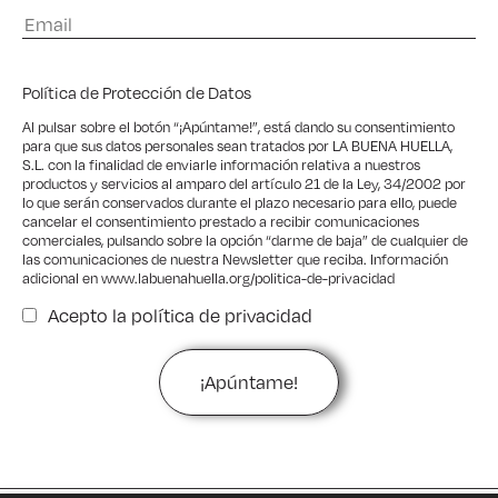
Política de Protección de Datos
Al pulsar sobre el botón “¡Apúntame!”, está dando su consentimiento
para que sus datos personales sean tratados por LA BUENA HUELLA,
S.L. con la finalidad de enviarle información relativa a nuestros
productos y servicios al amparo del artículo 21 de la Ley, 34/2002 por
lo que serán conservados durante el plazo necesario para ello, puede
cancelar el consentimiento prestado a recibir comunicaciones
comerciales, pulsando sobre la opción “darme de baja” de cualquier de
las comunicaciones de nuestra Newsletter que reciba. Información
adicional en
www.labuenahuella.org/politica-de-privacidad
Acepto la
política de privacidad