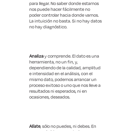
para llegar. No saber donde estamos
nos puede hacer fácilmente no
poder controlar hacia donde vamos.
La intuición no basta. Si no hay datos
no hay diagnóstico.
Analiza
y comprende. El dato es una
herramienta, no un fin, y,
dependiendo de la calidad, amplitud
e intensidad en el análisis, con el
mismo dato, podemos arrancar un
proceso exitoso o uno que nos lleve a
resultados ni esperados, ni en
ocasiones, deseados.
Alíate
, sólo no puedes, ni debes. En