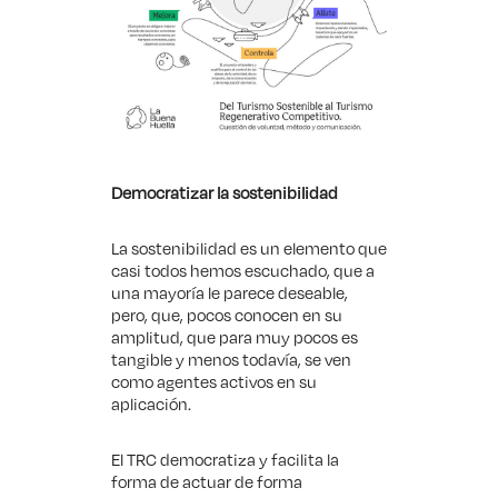
Democratizar la sostenibilidad
La sostenibilidad es un elemento que
casi todos hemos escuchado, que a
una mayoría le parece deseable,
pero, que, pocos conocen en su
amplitud, que para muy pocos es
tangible y menos todavía, se ven
como agentes activos en su
aplicación.
El TRC democratiza y facilita la
forma de actuar de forma