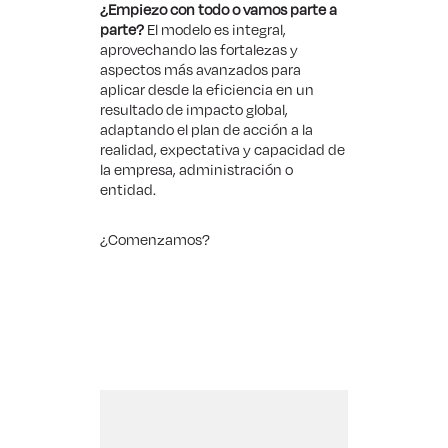
¿Empiezo con todo o vamos parte a
parte?
El modelo es integral,
aprovechando las fortalezas y
aspectos más avanzados para
aplicar desde la eficiencia en un
resultado de impacto global,
adaptando el plan de acción a la
realidad, expectativa y capacidad de
la empresa, administración o
entidad.
¿Comenzamos?