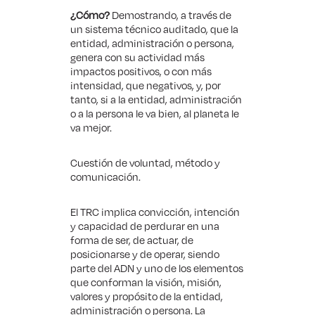
¿Cómo?
Demostrando, a través de
un sistema técnico auditado, que la
entidad, administración o persona,
genera con su actividad más
impactos positivos, o con más
intensidad, que negativos, y, por
tanto, si a la entidad, administración
o a la persona le va bien, al planeta le
va mejor.
Cuestión de voluntad, método y
comunicación.
El TRC implica convicción, intención
y capacidad de perdurar en una
forma de ser, de actuar, de
posicionarse y de operar, siendo
parte del ADN y uno de los elementos
que conforman la visión, misión,
valores y propósito de la entidad,
administración o persona. La