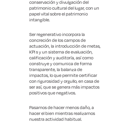
conservación y divulgación del
patrimonio cultural del lugar, con un
papel vital sobre el patrimonio
intangible.
Ser regenerativo incorpora la
concreción de los campos de
actuación, la introducción de metas,
KPI s y un sistema de evaluación,
calificación y auditoría, así como
construye y comunica de forma
transparente, la balanza de
impactos, lo que permite certificar
con rigurosidad y orgullo, en casa de
ser así, que se genera más impactos
positivos que negativos.
Pasamos de hacer menos daño, a
hacer el bien mientras realizamos
nuestra actividad habitual.