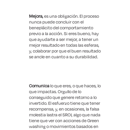
Mejora,
es una obligación. El proceso
nunca puede concluir con el
beneplácito del comportamiento
previo a la acción. Si eres bueno, hay
que ayudarte a ser mejor, a tener un
mejor resultado en todas las esferas,
y, colaborar por que el buen resultado
se ancle en cuanto a su durabilidad.
Comunica
lo que eres, o que haces, lo
que impactas. Orgullo de lo
conseguido que genere retorno a lo
invertido. El esfuerzo tiene que tener
recompensa, y, en ocasiones, la falsa
molestia lastra el SROI, algo que nada
tiene que ver con acciones de Green
washing o movimientos basados en