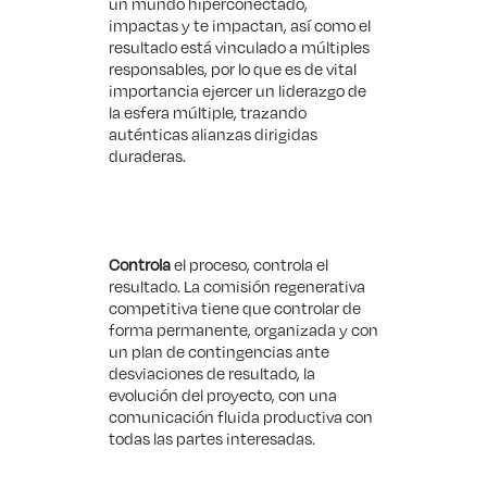
un mundo hiperconectado,
impactas y te impactan, así como el
resultado está vinculado a múltiples
responsables, por lo que es de vital
importancia ejercer un liderazgo de
la esfera múltiple, trazando
auténticas alianzas dirigidas
duraderas.
Controla
el proceso, controla el
resultado. La comisión regenerativa
competitiva tiene que controlar de
forma permanente, organizada y con
un plan de contingencias ante
desviaciones de resultado, la
evolución del proyecto, con una
comunicación fluida productiva con
todas las partes interesadas.