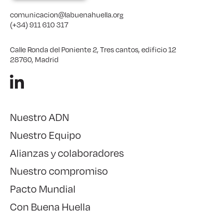
comunicacion@labuenahuella.org
(+34) 911 610 317
Calle Ronda del Poniente 2, Tres cantos, edificio 12
28760, Madrid
Nuestro ADN
Nuestro Equipo
Alianzas y colaboradores
Nuestro compromiso
Pacto Mundial
Con Buena Huella