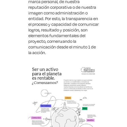
marca personal, de nuestra
reputación corporativa o de nuestra
imagen como administración o
entidad. Por esto, la transparencia en
el proceso y capacidad de comunicar
logros, resultado y posición, son
elementos fundamentales del
proyecto, comenzando la
comunicación desde el minuto 1 de
la acción.