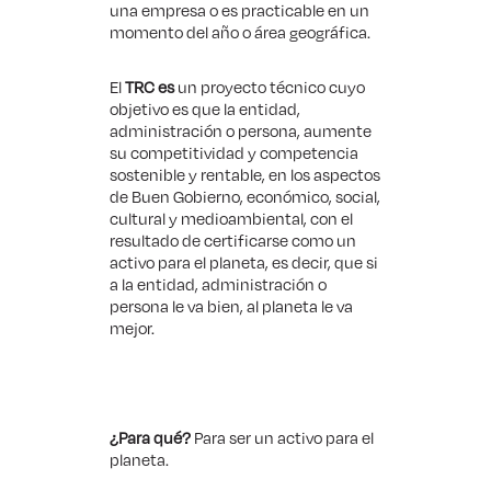
una empresa o es practicable en un
momento del año o área geográfica.
El
TRC es
un proyecto técnico cuyo
objetivo es que la entidad,
administración o persona, aumente
su competitividad y competencia
sostenible y rentable, en los aspectos
de Buen Gobierno, económico, social,
cultural y medioambiental, con el
resultado de certificarse como un
activo para el planeta, es decir, que si
a la entidad, administración o
persona le va bien, al planeta le va
mejor.
¿Para qué?
Para ser un activo para el
planeta.