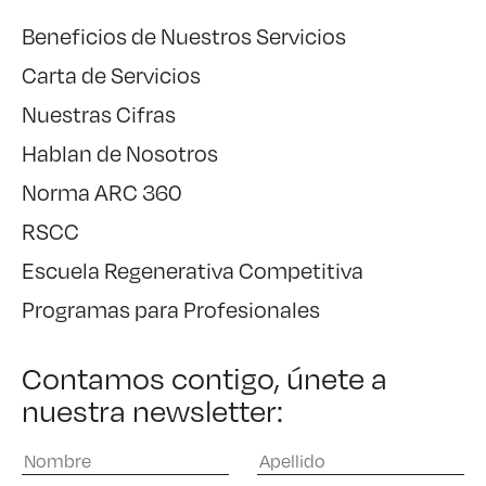
Beneficios de Nuestros Servicios
Carta de Servicios
Nuestras Cifras
Hablan de Nosotros
Norma ARC 360
RSCC
Escuela Regenerativa Competitiva
Programas para Profesionales
Contamos contigo, únete a
nuestra newsletter: