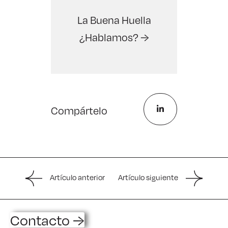
La Buena Huella
¿Hablamos? →
Compártelo
Artículo anterior
Artículo siguiente
Contacto →