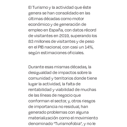
El Turismo y la actividad que éste
genera se han consolidado en las
últimas décadas como motor
económico y de generación de
empleo en España, con datos récord
de visitantes en 2019, superando los
83 millones de visitantes y de peso
en el PIB nacional, con casi un 14%,
según estimaciones oficiales.
Durante esas mismas décadas, la
desigualdad de impactos sobre la
comunidad y territorios donde tiene
lugar la actividad, la falta de
rentabilidad y viabilidad de muchas
de las líneas de negocio que
conforman el sector, y, otros riesgos
de importancia no residual, han
generado problemas con alguna
materialización como el movimiento
denominado “Turismofobia”, y no le