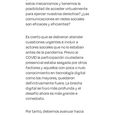
estos mecanismos y tenemos la
posibilidad de acceder virtualmente
para ejercer nuestros derechos? ¿Las
comunicaciones en redes sociales
son eficaces y eficientes?
Es cierto que se debieron atender
cuestiones urgentes e incluir a
actores sociales que no lo estaban
antes de la pandemia. Previo al
COVID la participación ciudadana
presencial estaba sesgada por otros
factores y aquellos con poca o nulo
conocimiento en tecnología digital
como los mayores, quedaron
definitivamente fuera. La brecha
digital se hizo más profunda y el
desafío ahora es más grande e
inmediato.
Por tanto, debemos avanzar hacia