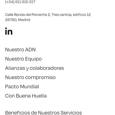
(+34) 911 610 317
Calle Ronda del Poniente 2, Tres cantos, edificio 12
28760, Madrid
Nuestro ADN
Nuestro Equipo
Alianzas y colaboradores
Nuestro compromiso
Pacto Mundial
Con Buena Huella
Beneficios de Nuestros Servicios