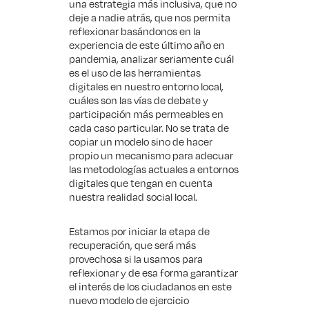
una estrategia más inclusiva, que no
deje a nadie atrás, que nos permita
reflexionar basándonos en la
experiencia de este último año en
pandemia, analizar seriamente cuál
es el uso de las herramientas
digitales en nuestro entorno local,
cuáles son las vías de debate y
participación más permeables en
cada caso particular. No se trata de
copiar un modelo sino de hacer
propio un mecanismo para adecuar
las metodologías actuales a entornos
digitales que tengan en cuenta
nuestra realidad social local.
Estamos por iniciar la etapa de
recuperación, que será más
provechosa si la usamos para
reflexionar y de esa forma garantizar
el interés de los ciudadanos en este
nuevo modelo de ejercicio