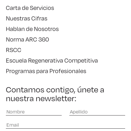
Carta de Servicios
Nuestras Cifras
Hablan de Nosotros
Norma ARC 360
RSCC
Escuela Regenerativa Competitiva
Programas para Profesionales
Contamos contigo, únete a
nuestra newsletter: