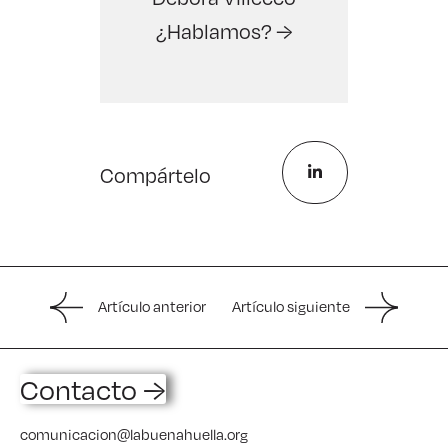
¿Hablamos? →
Compártelo
Artículo anterior
Artículo siguiente
Contacto →
comunicacion@labuenahuella.org