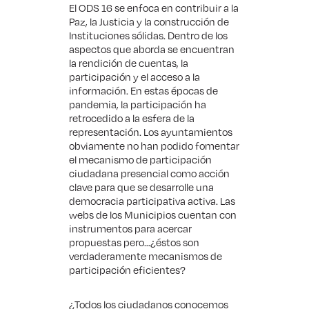
El ODS 16 se enfoca en contribuir a la
Paz, la Justicia y la construcción de
Instituciones sólidas. Dentro de los
aspectos que aborda se encuentran
la rendición de cuentas, la
participación y el acceso a la
información. En estas épocas de
pandemia, la participación ha
retrocedido a la esfera de la
representación. Los ayuntamientos
obviamente no han podido fomentar
el mecanismo de participación
ciudadana presencial como acción
clave para que se desarrolle una
democracia participativa activa. Las
webs de los Municipios cuentan con
instrumentos para acercar
propuestas pero…¿éstos son
verdaderamente mecanismos de
participación eficientes?
¿Todos los ciudadanos conocemos