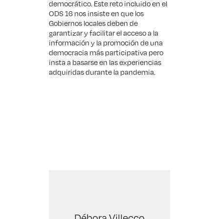
democrático. Este reto incluido en el
ODS 16 nos insiste en que los
Gobiernos locales deben de
garantizar y facilitar el acceso a la
información y la promoción de una
democracia más participativa pero
insta a basarse en las experiencias
adquiridas durante la pandemia.
Débora Villecco