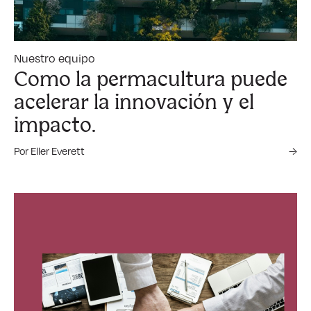
Nuestro equipo
Como la permacultura puede
acelerar la innovación y el
impacto.
Por Eller Everett
→