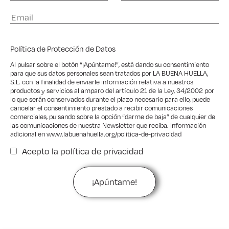
Política de Protección de Datos
Al pulsar sobre el botón “¡Apúntame!”, está dando su consentimiento
para que sus datos personales sean tratados por LA BUENA HUELLA,
S.L. con la finalidad de enviarle información relativa a nuestros
productos y servicios al amparo del artículo 21 de la Ley, 34/2002 por
lo que serán conservados durante el plazo necesario para ello, puede
cancelar el consentimiento prestado a recibir comunicaciones
comerciales, pulsando sobre la opción “darme de baja” de cualquier de
las comunicaciones de nuestra Newsletter que reciba. Información
adicional en
www.labuenahuella.org/politica-de-privacidad
Acepto la
política de privacidad