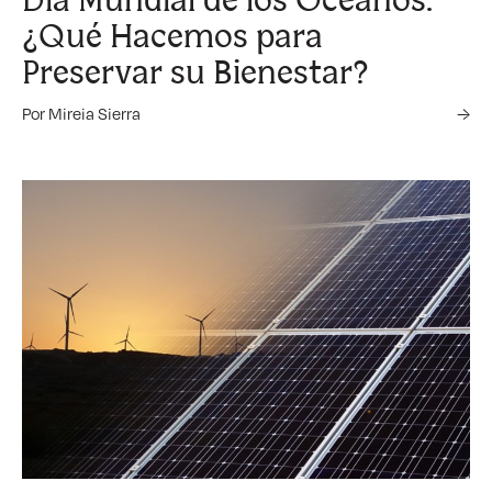
Día Mundial de los Océanos:
¿Qué Hacemos para
Preservar su Bienestar?
Por Mireia Sierra
→