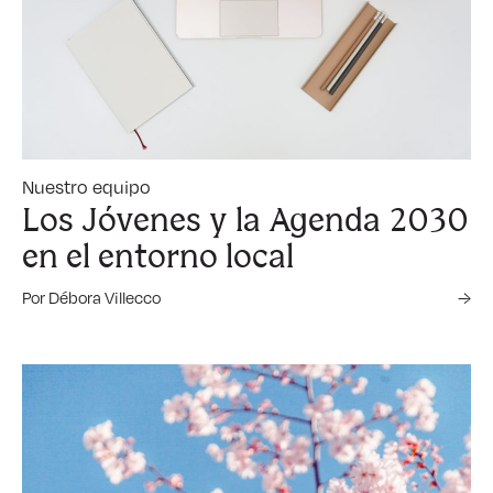
Nuestro equipo
Los Jóvenes y la Agenda 2030
en el entorno local
Por Débora Villecco
→