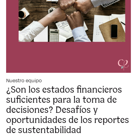
Nuestro equipo
¿Son los estados financieros
suficientes para la toma de
decisiones? Desafíos y
oportunidades de los reportes
de sustentabilidad