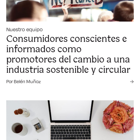
Nuestro equipo
Consumidores conscientes e
informados como
promotores del cambio a una
industria sostenible y circular
Por Belén Muñoz
→