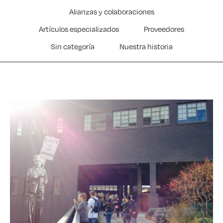
Alianzas y colaboraciones
Artículos especializados
Proveedores
Sin categoría
Nuestra historia