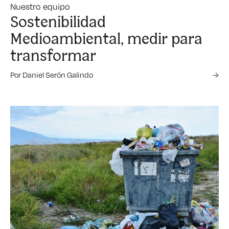
Nuestro equipo
Sostenibilidad
Medioambiental, medir para
transformar
Por Daniel Serón Galindo
→