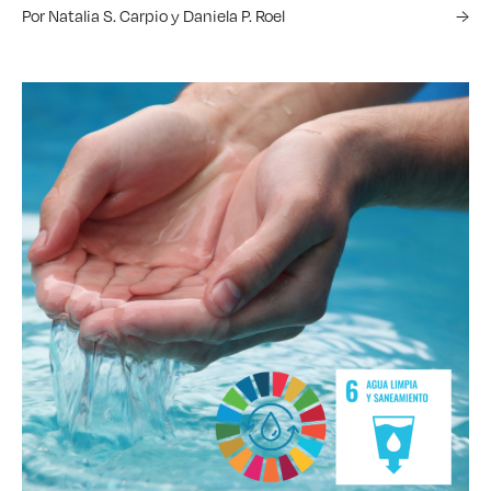
Por Natalia S. Carpio y Daniela P. Roel
→