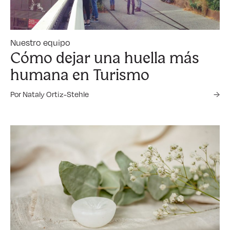
Nuestro equipo
Cómo dejar una huella más
humana en Turismo
Por Nataly Ortiz-Stehle
→