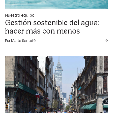
Nuestro equipo
Gestión sostenible del agua:
hacer más con menos
Por Marta Santafé
→