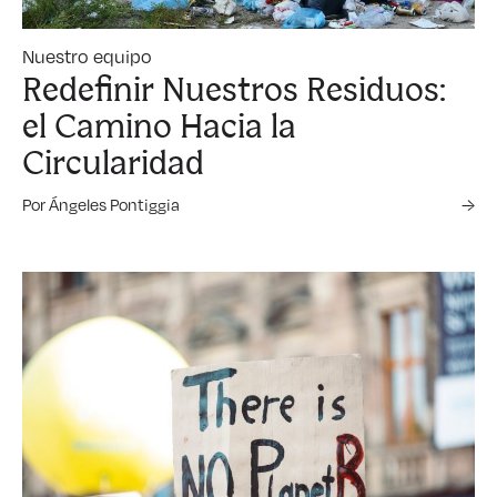
Nuestro equipo
Redefinir Nuestros Residuos:
el Camino Hacia la
Circularidad
Por Ángeles Pontiggia
→