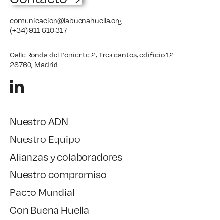
comunicacion@labuenahuella.org
(+34) 911 610 317
Calle Ronda del Poniente 2, Tres cantos, edificio 12
28760, Madrid
Nuestro ADN
Nuestro Equipo
Alianzas y colaboradores
Nuestro compromiso
Pacto Mundial
Con Buena Huella