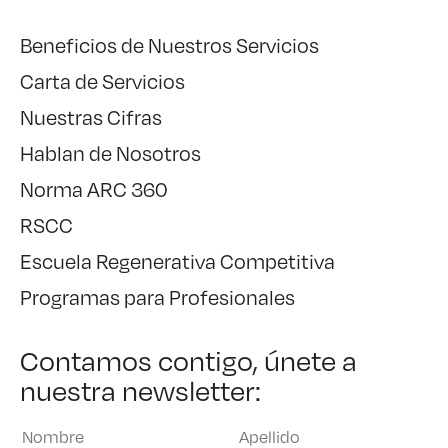
Beneficios de Nuestros Servicios
Carta de Servicios
Nuestras Cifras
Hablan de Nosotros
Norma ARC 360
RSCC
Escuela Regenerativa Competitiva
Programas para Profesionales
Contamos contigo, únete a
nuestra newsletter: