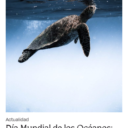
Actualidad