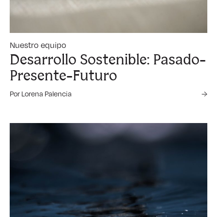
Nuestro equipo
Desarrollo Sostenible: Pasado-
Presente-Futuro
Por Lorena Palencia
→