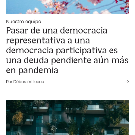
Nuestro equipo
Pasar de una democracia
representativa a una
democracia participativa es
una deuda pendiente aún más
en pandemia
Por Débora Villecco
→