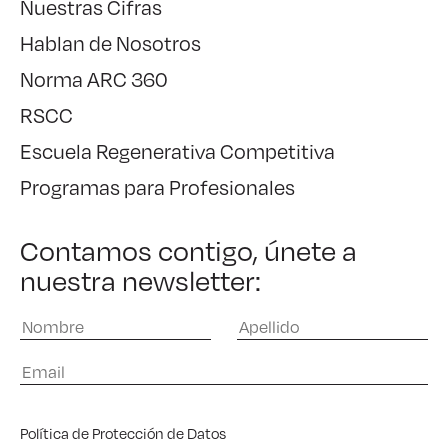
Nuestras Cifras
Hablan de Nosotros
Norma ARC 360
RSCC
Escuela Regenerativa Competitiva
Programas para Profesionales
Contamos contigo, únete a
nuestra newsletter:
Política de Protección de Datos