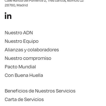
Calle Ronda del Poniente 2, Tres cantos, edificio 12
28760, Madrid
Nuestro ADN
Nuestro Equipo
Alianzas y colaboradores
Nuestro compromiso
Pacto Mundial
Con Buena Huella
Beneficios de Nuestros Servicios
Carta de Servicios