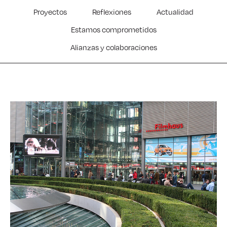
Proyectos
Reflexiones
Actualidad
Estamos comprometidos
Alianzas y colaboraciones