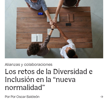
Alianzas y colaboraciones
Los retos de la Diversidad e
Inclusión en la “nueva
normalidad”
Por Por Oscar Baldeón
→