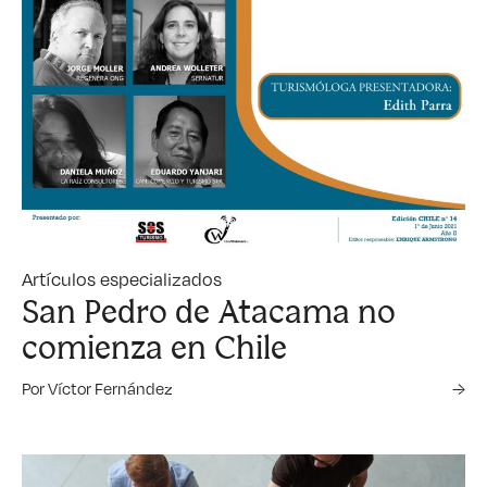
Artículos especializados
San Pedro de Atacama no
comienza en Chile
Por Víctor Fernández
→