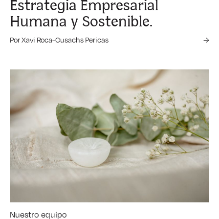
Estrategia Empresarial
Humana y Sostenible.
Por Xavi Roca-Cusachs Pericas
→
Nuestro equipo