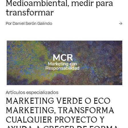
Medioambiental, medir para
transformar
Por Daniel Serón Galindo
→
Artículos especializados
MARKETING VERDE O ECO
MARKETING, TRANSFORMA
CUALQUIER PROYECTO Y