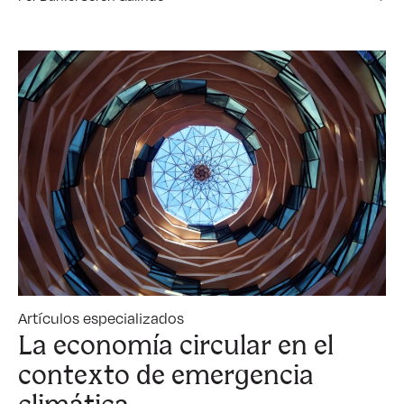
Artículos especializados
La economía circular en el
contexto de emergencia