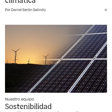
climática
Por Daniel Serón Galindo
→
Nuestro equipo
Sostenibilidad