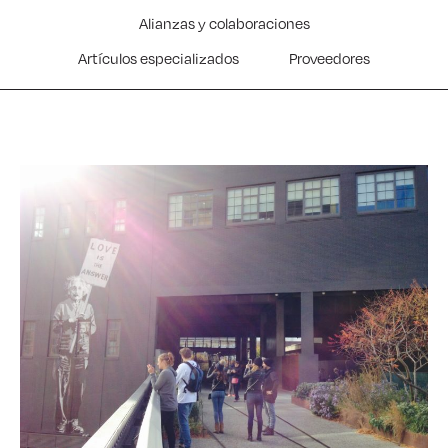
Alianzas y colaboraciones
Artículos especializados
Proveedores