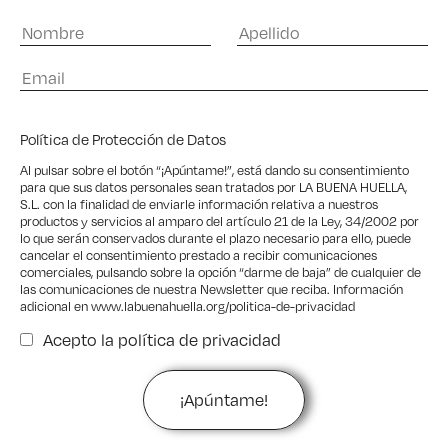
Política de Protección de Datos
Al pulsar sobre el botón “¡Apúntame!”, está dando su consentimiento
para que sus datos personales sean tratados por LA BUENA HUELLA,
S.L. con la finalidad de enviarle información relativa a nuestros
productos y servicios al amparo del artículo 21 de la Ley, 34/2002 por
lo que serán conservados durante el plazo necesario para ello, puede
cancelar el consentimiento prestado a recibir comunicaciones
comerciales, pulsando sobre la opción “darme de baja” de cualquier de
las comunicaciones de nuestra Newsletter que reciba. Información
adicional en
www.labuenahuella.org/politica-de-privacidad
Acepto la
política de privacidad