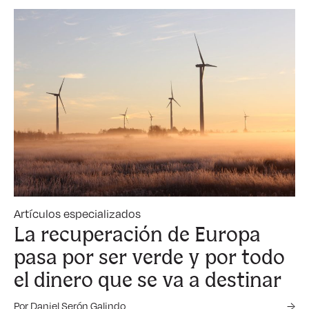
Artículos especializados
La recuperación de Europa
pasa por ser verde y por todo
el dinero que se va a destinar
Por Daniel Serón Galindo
→