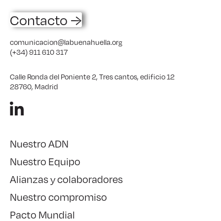
Contacto →
comunicacion@labuenahuella.org
(+34) 911 610 317
Calle Ronda del Poniente 2, Tres cantos, edificio 12
28760, Madrid
Nuestro ADN
Nuestro Equipo
Alianzas y colaboradores
Nuestro compromiso
Pacto Mundial