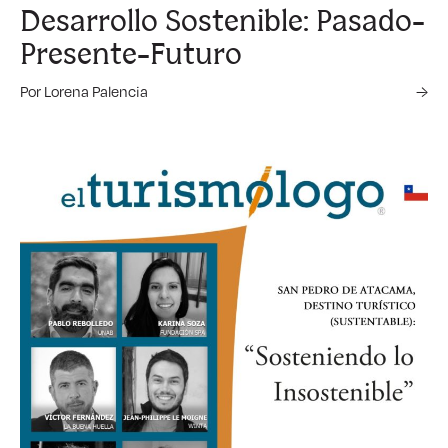
Desarrollo Sostenible: Pasado-
Presente-Futuro
Por Lorena Palencia
→