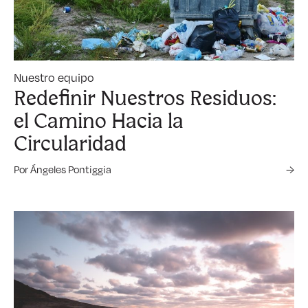
Nuestro equipo
Redefinir Nuestros Residuos:
el Camino Hacia la
Circularidad
Por Ángeles Pontiggia
→