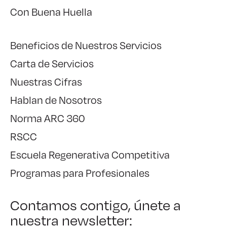
Con Buena Huella
Beneficios de Nuestros Servicios
Carta de Servicios
Nuestras Cifras
Hablan de Nosotros
Norma ARC 360
RSCC
Escuela Regenerativa Competitiva
Programas para Profesionales
Contamos contigo, únete a
nuestra newsletter: