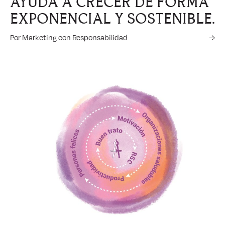
AYUDA A CRECER DE FORMA
EXPONENCIAL Y SOSTENIBLE.
Por Marketing con Responsabilidad
→