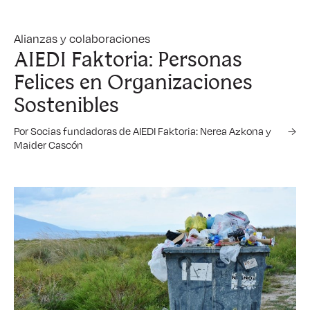
Alianzas y colaboraciones
AIEDI Faktoria: Personas
Felices en Organizaciones
Sostenibles
Por Socias fundadoras de AIEDI Faktoria: Nerea Azkona y
→
Maider Cascón