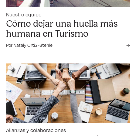
Nuestro equipo
Cómo dejar una huella más
humana en Turismo
Por Nataly Ortiz-Stehle
→
Alianzas y colaboraciones